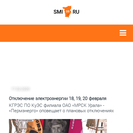
17.02.2020
Отключение электроэнергии 18, 19, 20 февраля
КГРЭС ПО КуЭС филиала ОАО «МРСК Урала» -
«Пермэнерго» оповещает о плановых отключениях