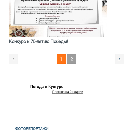
17.02.2020
Конкурс к 75-летию Победы!
1
2
Погода в Кунгуре
Прогноз на 2 недели
ФОТОРЕПОРТАЖИ