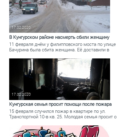
17.02.2020
В Кунгурском районе насмерть сбили женщину
11 февраля днём у филипповского моста по улице
Бачурина была сбита женщина. Её доставили в
17.02.2020
Кунгурская семья просит помощи после пожара
15 февраля случился пожар в квартире по ул.
Транспортной 10-в кв. 25. Молодая семья просит о