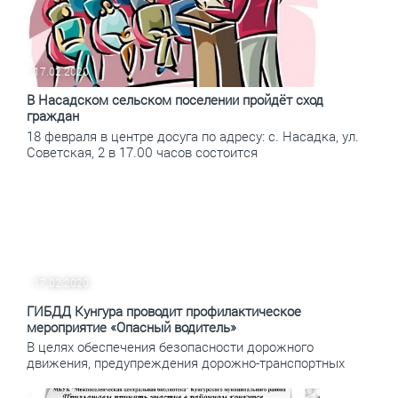
17.02.2020
В Насадском сельском поселении пройдёт сход
граждан
18 февраля в центре досуга по адресу: с. Насадка, ул.
Советская, 2 в 17.00 часов состоится
17.02.2020
ГИБДД Кунгура проводит профилактическое
мероприятие «Опасный водитель»
В целях обеспечения безопасности дорожного
движения, предупреждения дорожно-транспортных