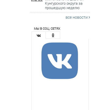
03.08.2026
Кунгурского округа за
прошедшую неделю
все новости
МЫ В СОЦ. СЕТЯХ