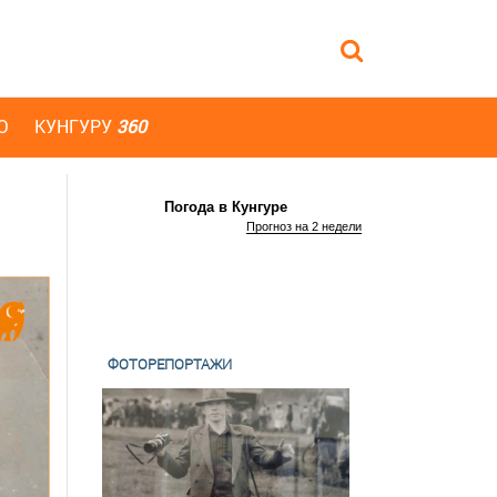
Ю
КУНГУРУ
360
Погода в Кунгуре
Прогноз на 2 недели
ФОТОРЕПОРТАЖИ