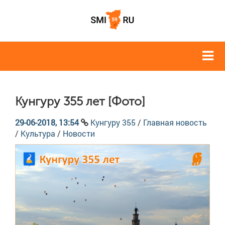
Кунгуру 355 лет [Фото]
29-06-2018, 13:54
Кунгуру 355
/
Главная новость
/
Культура
/
Новости