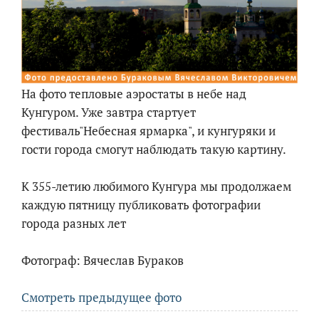
На фото тепловые аэростаты в небе над
Кунгуром. Уже завтра стартует
фестиваль"Небесная ярмарка", и кунгуряки и
гости города смогут наблюдать такую картину.
К 355-летию любимого Кунгура мы продолжаем
каждую пятницу публиковать фотографии
города разных лет
Фотограф: Вячеслав Бураков
Смотреть предыдущее фото