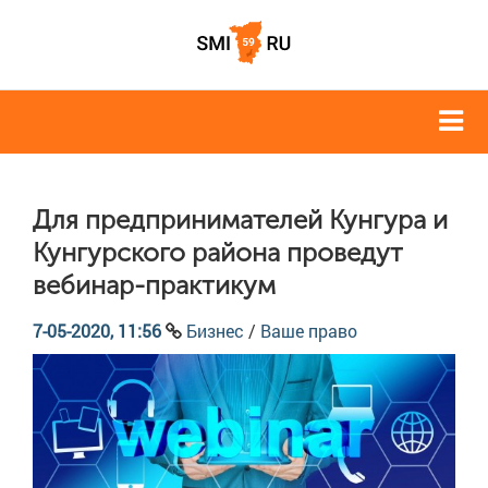
Для предпринимателей Кунгура и
Кунгурского района проведут
вебинар-практикум
7-05-2020, 11:56
Бизнес
/
Ваше право