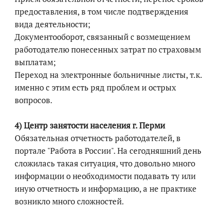
предоставления, в том числе подтверждения
вида деятельности;
Документооборот, связанный с возмещением
работодателю понесенных затрат по страховым
выплатам;
Переход на электронные больничные листы, т.к.
именно с этим есть ряд проблем и острых
вопросов.
4) Центр занятости населения г. Перми
Обязательная отчетность работодателей, в
портале "Работа в России". На сегодняшний день
сложилась такая ситуация, что довольно много
информации о необходимости подавать ту или
иную отчетность и информацию, а не практике
возникло много сложностей.