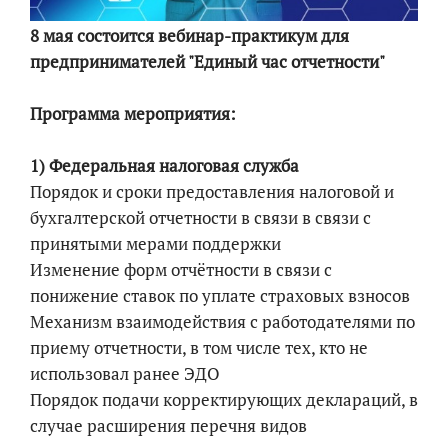
8 мая состоится вебинар-практикум для
предпринимателей "Единый час отчетности"
Программа мероприятия:
1) Федеральная налоговая служба
Порядок и сроки предоставления налоговой и
бухгалтерской отчетности в связи в связи с
принятыми мерами поддержки
Изменение форм отчётности в связи с
понижение ставок по уплате страховых взносов
Механизм взаимодействия с работодателями по
приему отчетности, в том числе тех, кто не
использовал ранее ЭДО
Порядок подачи корректирующих деклараций, в
случае расширения перечня видов