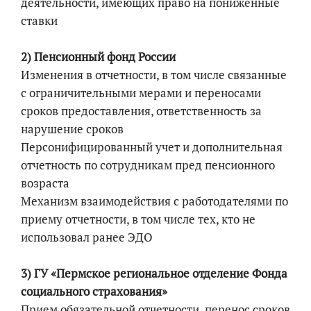
деятельности, имеющих право на пониженные
ставки
2) Пенсионный фонд России
Изменения в отчетности, в том числе связанные
с ограничительными мерами и переносами
сроков предоставления, ответственность за
нарушение сроков
Персонифицированный учет и дополнительная
отчетность по сотрудникам пред пенсионного
возраста
Механизм взаимодействия с работодателями по
приему отчетности, в том числе тех, кто не
использовал ранее ЭДО
3) ГУ «Пермское региональное отделение Фонда
социального страхования»
Прием обязательной отчетности, перенос сроков