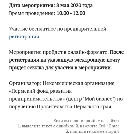
Дата мероприятия: 8 мая 2020 года
Время проведения:
10.00 - 12.00
Участие бecплатное по предварительной
регистрации
.
Мероприятие пройдет в онлайн-формате.
После
регистрации на указанную электронную почту
придет ссылка для участия в мероприятии.
Организатор: Некоммерческая организация
«Пермский фонд развития
предпринимательства» (центр "Мой бизнес") по
поручению Правительства Пермского края.
Если вы нашли ошибку на сайте:
1.
выделите текст с ошибкой
2.
нажмите Ctrl + Enter
3.
напишите комментарий