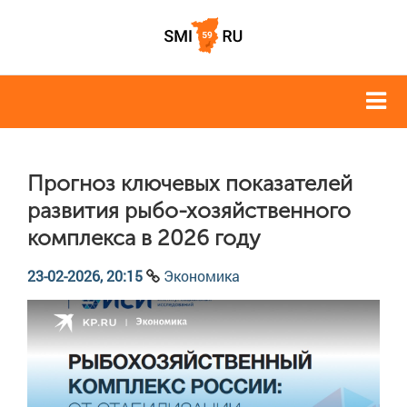
Прогноз ключевых показателей
развития рыбо-хозяйственного
комплекса в 2026 году
23-02-2026, 20:15
Экономика