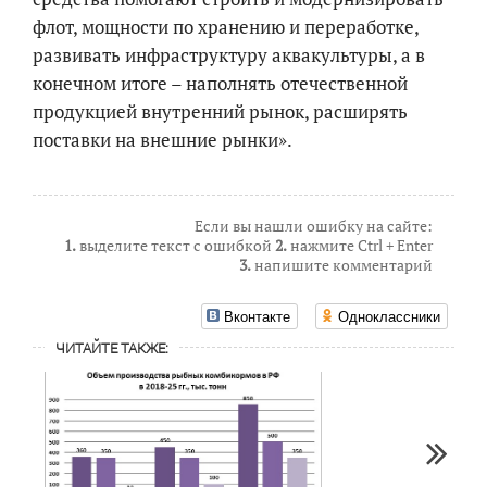
флот, мощности по хранению и переработке,
развивать инфраструктуру аквакультуры, а в
конечном итоге – наполнять
отечественной
продукцией
внутренний рынок, расширять
поставки на внешние рынки»
.
Если вы нашли ошибку на сайте:
1.
выделите текст с ошибкой
2.
нажмите Ctrl + Enter
3.
напишите комментарий
Вконтакте
Одноклассники
ЧИТАЙТЕ ТАКЖЕ: