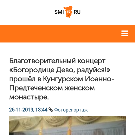
Благотворительный концерт
«Богородице Дево, радуйся!»
прошёл в Кунгурском Иоанно-
Предтеченском женском
монастыре.
26-11-2019, 13:44
Фоторепортаж