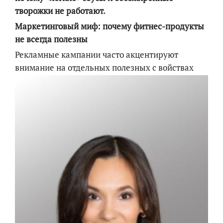
творожки не работают.
Маркетинговый миф: почему фитнес-продукты
не всегда полезны
Рекламные кампании часто акцентируют
внимание на отдельных полезных с
войствах