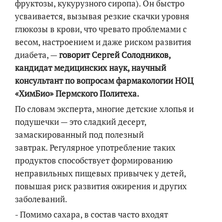
фруктозы, кукурузного сиропа). Он быстро
усваивается, вызывая резкие скачки уровня
глюкозы в крови, что чревато проблемами с
весом, настроением и даже риском развития
диабета, —
говорит Сергей Солодников,
кандидат медицинских наук, научный
консультант по вопросам фармакологии НОЦ
«ХимБио» Пермского Политеха.
По словам эксперта, многие детские хлопья и
подушечки — это сладкий десерт,
замаскированный под полезный
завтрак. Регулярное употребление таких
продуктов способствует формированию
неправильных пищевых привычек у детей,
повышая риск развития ожирения и других
заболеваний.
- Помимо сахара, в состав часто входят