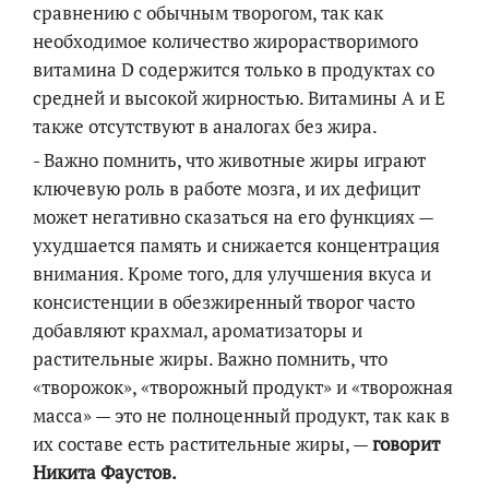
сравнению с обычным творогом, так как
необходимое количество жирорастворимого
витамина D содержится только в продуктах со
средней и высокой жирностью. Витамины А и Е
также отсутствуют в аналогах без жира.
- Важно помнить, что животные жиры играют
ключевую роль в работе мозга, и их дефицит
может негативно сказаться на его функциях —
ухудшается память и снижается концентрация
внимания. Кроме того, для улучшения вкуса и
консистенции в обезжиренный творог часто
добавляют крахмал, ароматизаторы и
растительные жиры. Важно помнить, что
«творожок», «творожный продукт» и «творожная
масса» — это не полноценный продукт, так как в
их составе есть растительные жиры, —
говорит
Никита Фаустов.