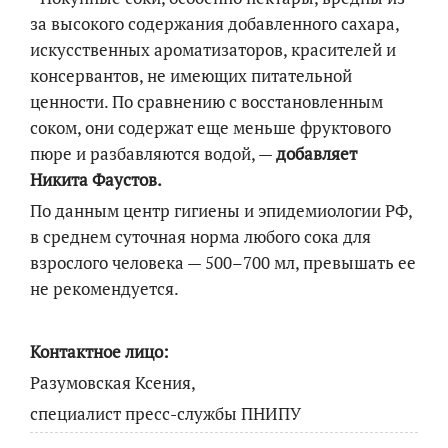
за высокого содержания добавленного сахара,
искусственных ароматизаторов, красителей и
консервантов, не имеющих питательной
ценности. По сравнению с восстановленным
соком, они содержат еще меньше фруктового
пюре и разбавляются водой, —
добавляет
Никита Фаустов.
По данным центр гигиены и эпидемиологии РФ,
в среднем суточная норма любого сока для
взрослого человека — 500–700 мл, превышать ее
не рекомендуется.
Контактное лицо:
Разумовская Ксения,
специалист пресс-службы ПНИПУ