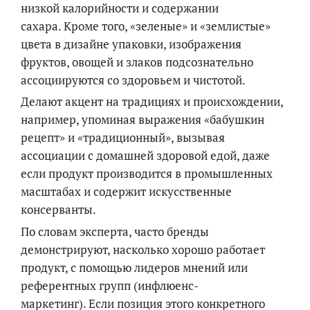
низкой калорийности и содержании
сахара. Кроме того, «зеленые» и «землистые»
цвета в дизайне упаковки, изображения
фруктов, овощей и злаков подсознательно
ассоциируются со здоровьем и чистотой.
Делают акцент на традициях и происхождении,
например, упоминая выражения «бабушкин
рецепт» и «традиционный», вызывая
ассоциации с домашней здоровой едой, даже
если продукт производится в промышленных
масштабах и содержит искусственные
консерванты.
По словам эксперта, часто бренды
демонстрируют, насколько хорошо работает
продукт, с помощью лидеров мнений или
референтных групп (инфлюенс-
маркетинг). Если позиция этого конкретного