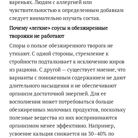
вареньях. Людям с аллергией или
чувствительностью к определенным добавкам
следует внимательно изучать состав.
Почему «легкие» соусы и обезжиренные
творожки не работают
Споры о пользе обезжиренного творога не
утихают. С одной стороны, стремление к
стройности подталкивает к исключению жиров
из рациона. С другой — существует мнение, что
варианты с пониженным содержанием не дают
длительного насыщения и не обеспечивают
организм достаточной энергией. Для ее
восполнения может потребоваться больше
обезжиренных молочных продуктов, поскольку
полезные вещества из них воспринимаются
организмом менее эффективно. Например,
усвоение кальция снижается на 30–40% по