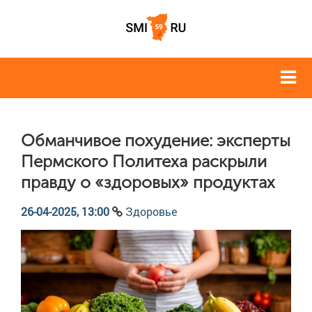
Обманчивое похудение: эксперты
Пермского Политеха раскрыли
правду о «здоровых» продуктах
26-04-2025, 13:00
Здоровье