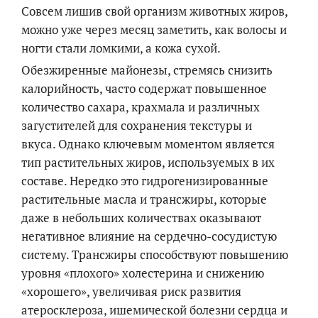
Совсем лишив свой организм животных жиров,
можно уже через месяц заметить, как волосы и
ногти стали ломкими, а кожа сухой.
Обезжиренные майонезы, стремясь снизить
калорийность, часто содержат повышенное
количество сахара, крахмала и различных
загустителей для сохранения текстуры и
вкуса. Однако ключевым моментом является
тип растительных жиров, используемых в их
составе. Нередко это гидрогенизированные
растительные масла и трансжиры, которые
даже в небольших количествах оказывают
негативное влияние на сердечно-сосудистую
систему. Трансжиры способствуют повышению
уровня «плохого» холестерина и снижению
«хорошего», увеличивая риск развития
атеросклероза, ишемической болезни сердца и