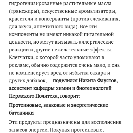
гидрогенизированные растительные масла
(трансжиры), искусственные ароматизаторы,
красители и консерванты (против слеживания,
для вкуса, аппетитного вида). Все эти
компоненты не имеют никакой питательной
ценности, но могут вызывать аллергические
реакции и другие нежелательные эффекты.
Клетчатки, о которой часто упоминают в
рекламе, обычно содержится очень мало, и она
не компенсирует вред от избытка сахара и
других добавок, —
поделился Никита Фаустов,
ассистент кафедры химии и биотехнологий
Пермского Политеха, говорит
:
Протеиновые, злаковые и энергетические
батончики
Эти продукты предназначены для восполнения
запасов энергии. Покупая протеиновые,