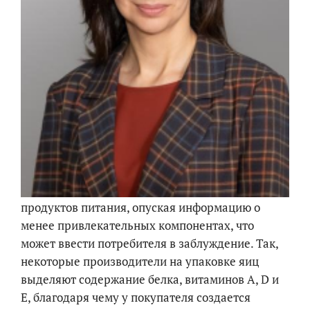
продуктов питания, опуская информацию о
менее привлекательных компонентах, что
может ввести потребителя в заблуждение. Так,
некоторые производители на упаковке яиц
выделяют содержание белка, витаминов A, D и
E, благодаря чему у покупателя создается