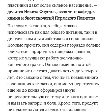
пластинки дают более сильное насыщение, —
делится Никита Фаустов, ассистент кафедры
химии и биотехнологий Пермского Политеха.
По словам эксперта, хлебцы можно
использовать как для общего питания, так и в
диетическом для диабетиков и сердечников.
Помимо прочего, они содержат гораздо больше
клетчатки – природных пищевых волокон,
которые улучшают работу желудочно-
кишечного тракта. Однако именно по этой
причине их не стоит давать детям до четырех
лет. Это связано с тем, что из-за повышенного
содержания клетчатки, они могут перегрузить
еще не до конца сформированную
пищеварительную систему детского организма
и вызвать запоры и боли. Кроме того, продукт
не рекомендуются людям, страдающим