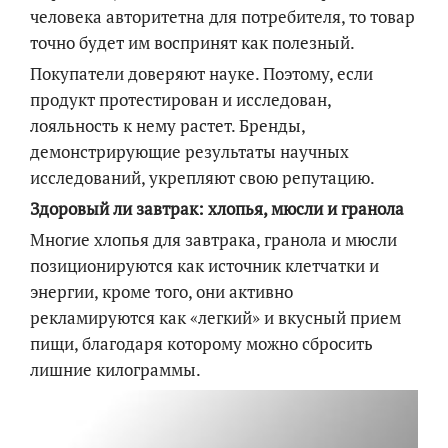
человека авторитетна для потребителя, то товар
точно будет им воспринят как полезный.
Покупатели доверяют науке. Поэтому, если
продукт протестирован и исследован,
лояльность к нему растет. Бренды,
демонстрирующие результаты научных
исследований, укрепляют свою репутацию.
Здоровый ли завтрак: хлопья, мюсли и гранола
Многие хлопья для завтрака, гранола и мюсли
позиционируются как источник клетчатки и
энергии, кроме того, они активно
рекламируются как «легкий» и вкусный прием
пищи, благодаря которому можно сбросить
лишние килограммы.