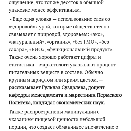
ощущение, что тот же десяток в обычной
упаковке менее эффективным.
- Еще одна уловка — использование слов со
«здоровой» аурой, которые общество тесно
связывает с природой, здоровьем: «эко»,
«натуральный», «органик», «без ГМО», «без
сахара», «БИО», «функциональный продукт».
Также очень хорошо работают цифры и
статистика – маркетологи указывают процент
питательных веществ в составе. Обычно
крупным шрифтом или ярким цветом, —
рассказывает Гульназ Суздалева, доцент
кафедры менеджмента и маркетинга Пермского
Политеха, кандидат экономических наук.
Также распространены манипуляции с
указанием пищевой ценности небольшой
порции, что создает обманчивое впечатление о