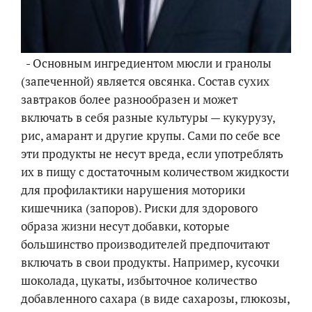
- Основным ингредиентом мюсли и гранолы
(запеченной) является овсянка. Состав сухих
завтраков более разнообразен и может
включать в себя разные культуры — кукурузу,
рис, амарант и другие крупы. Сами по себе все
эти продукты не несут вреда, если употреблять
их в пищу с достаточным количеством жидкости
для профилактики нарушения моторики
кишечника (запоров). Риски для здорового
образа жизни несут добавки, которые
большинство производителей предпочитают
включать в свои продукты. Например, кусочки
шоколада, цукаты, избыточное количество
добавленного сахара (в виде сахарозы, глюкозы,