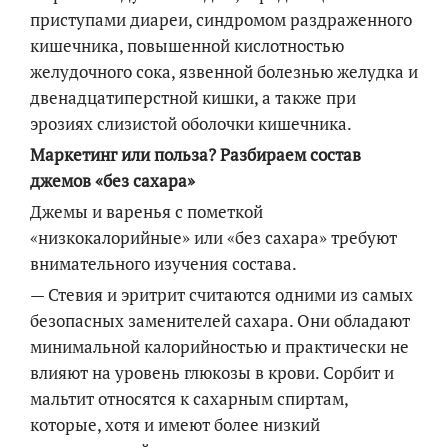
приступами диареи, синдромом раздраженного
кишечника, повышенной кислотностью
желудочного сока, язвенной болезнью желудка и
двенадцатиперстной кишки, а также при
эрозиях слизистой оболочки кишечника.
Маркетинг или польза? Разбираем состав
джемов «без сахара»
Джемы и варенья с пометкой
«низкокалорийные» или «без сахара» требуют
внимательного изучения состава.
— Стевия и эритрит считаются одними из самых
безопасных заменителей сахара. Они обладают
минимальной калорийностью и практически не
влияют на уровень глюкозы в крови. Сорбит и
мальтит относятся к сахарным спиртам,
которые, хотя и имеют более низкий