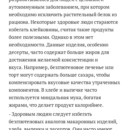
аутоиммунным заболеванием, при котором
необходимо исключить растительный белок из
рациона. Некоторые здоровые люди стараются
избегать клейковины, считая такие продукты
более полезными. Однако в этом нет
необходимости. Данные изделия, особенно
десерты, часто содержат больше жиров для
достижения желаемой консистенции и
вкуса. Например, безглютеновое печенье или
торт могут содержать больше сахара, чтобы
компенсировать вкусовые качества утраченных
компонентов. В хлебе и выпечке часто
используется миндальная мука, богатая
жирами, что делает продукт калорийнее.
- Здоровым людям следует избегать
безглютеновых аналогов макаронных изделий,
хлеба, выпечки и десертов. Они часто имеют