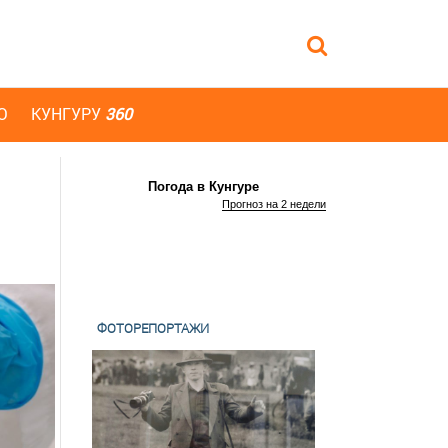
Ю
КУНГУРУ
360
Погода в Кунгуре
Прогноз на 2 недели
ФОТОРЕПОРТАЖИ