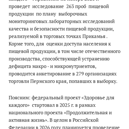
проведет исследование 263 проб пищевой
продукции по плану выборочных
мониторинговых лабораторных исследований
качества и безопасности пищевой продукции,
реализуемой в торговых точках Прикамья .
Корме того, для оценки доступа населения к
пищевой продукции, в том числе отечественного
производства, способствующей устранению
дефицита макро - и микронутриентов,
проводится анкетирование в 279 организациях
торговли Пермского края, попавших в выборку.
Поясним: федеральный проект «Здоровье для
каждого» стартовал в 2025 г. в рамках
национального проекта «Продолжительная и
активная жизнь». В целом в Российской
Федерации в 2026 году планируется проведение