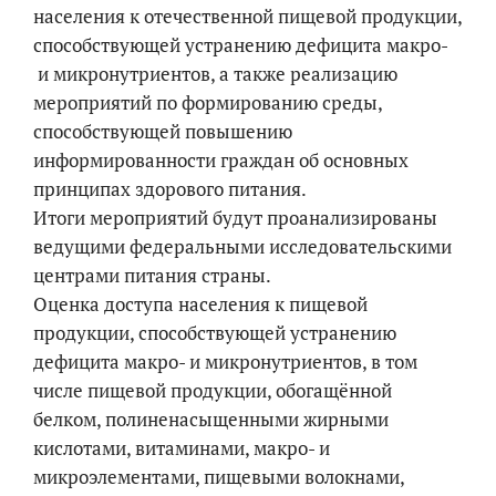
населения к отечественной пищевой продукции,
способствующей устранению дефицита макро-
и микронутриентов, а также реализацию
мероприятий по формированию среды,
способствующей повышению
информированности граждан об основных
принципах здорового питания.
Итоги мероприятий будут проанализированы
ведущими федеральными исследовательскими
центрами питания страны.
Оценка доступа населения к пищевой
продукции, способствующей устранению
дефицита макро- и микронутриентов, в том
числе пищевой продукции, обогащённой
белком, полиненасыщенными жирными
кислотами, витаминами, макро- и
микроэлементами, пищевыми волокнами,