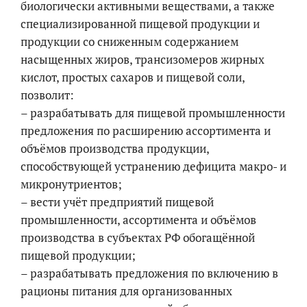
биологически активными веществами, а также
специализированной пищевой продукции и
продукции со сниженным содержанием
насыщенных жиров, трансизомеров жирных
кислот, простых сахаров и пищевой соли,
позволит:
– разрабатывать для пищевой промышленности
предложения по расширению ассортимента и
объёмов производства продукции,
способствующей устранению дефицита макро- и
микронутриентов;
– вести учёт предприятий пищевой
промышленности, ассортимента и объёмов
производства в субъектах РФ обогащённой
пищевой продукции;
– разрабатывать предложения по включению в
рационы питания для организованных