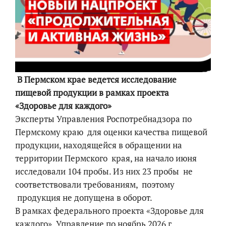
В Пермском крае ведется исследование
пищевой продукции в рамках проекта
«Здоровье для каждого»
Эксперты Управления Роспотребнадзора по
Пермскому краю для оценки качества пищевой
продукции, находящейся в обращении на
территории Пермского края, на начало июня
исследовали 104 пробы. Из них 23 пробы не
соответствовали требованиям, поэтому
продукция не допущена в оборот.
В рамках федерального проекта «Здоровье для
каждого» Управление по ноябрь 2026 г.