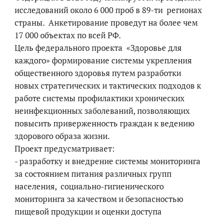
исследований около 6 000 проб в 89-ти регионах
страны. Анкетирование проведут на более чем
17 000 объектах по всей РФ.
Цель федерального проекта «Здоровье для
каждого» формирование системы укрепления
общественного здоровья путем разработки
новых стратегических и тактических подходов к
работе системы профилактики хронических
неинфекционных заболеваний, позволяющих
повысить приверженность граждан к ведению
здорового образа жизни.
Проект предусматривает:
- разработку и внедрение системы мониторинга
за состоянием питания различных групп
населения, социально-гигиенического
мониторинга за качеством и безопасностью
пищевой продукции и оценки доступа