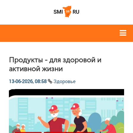
Продукты - для здоровой и
активной жизни
13-06-2026, 08:58
Здоровье