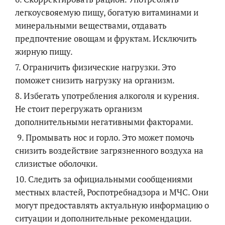
легкоусвояемую пищу, богатую витаминами и
минеральными веществами, отдавать
предпочтение овощам и фруктам. Исключить
жирную пищу.
7. Ограничить физические нагрузки. Это
поможет снизить нагрузку на организм.
8. Избегать употребления алкоголя и курения.
Не стоит перегружать организм
дополнительными негативными факторами.
9. Промывать нос и горло. Это может помочь
снизить воздействие загрязненного воздуха на
слизистые оболочки.
10. Следить за официальными сообщениями
местных властей, Роспотребнадзора и МЧС. Они
могут предоставлять актуальную информацию о
ситуации и дополнительные рекомендации.