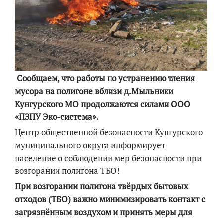
Сообщаем, что работы по устранению тления
мусора на полигоне вблизи д.Мыльники
Кунгурского МО продолжаются силами ООО
«ПЗПУ Эко-система».
Центр общественной безопасности Кунгурского
муниципального округа информирует
население о соблюдении мер безопасности при
возгорании полигона ТБО!
При возгорании полигона твёрдых бытовых
отходов (ТБО) важно минимизировать контакт с
загрязнённым воздухом и принять меры для