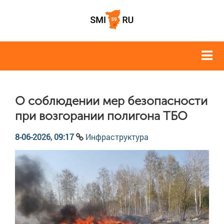
О соблюдении мер безопасности
при возгорании полигона ТБО
8-06-2026, 09:17
Инфраструктура