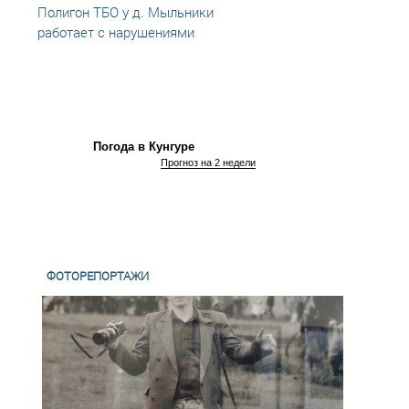
Полигон ТБО у д. Мыльники
Что п
работает с нарушениями
Погода в Кунгуре
Прогноз на 2 недели
ФОТОРЕПОРТАЖИ