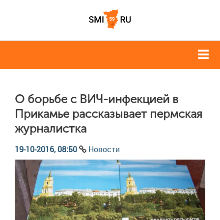
О борьбе с ВИЧ-инфекцией в
Прикамье рассказывает пермская
журналистка
19-10-2016, 08:50
Новости