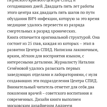
сегодняшних дней. Двадцать пять лет работы
этого центра как двадцать пять шагов по пути
обуздания ВИЧ-инфекции, которую за это время
медицине удалось перевести из разряда
смертельных в разряд хронических.
Книга отличается оригинальной структурой. Она
состоит из 25 глав, каждая из которых – этап в
развитии Центра СПИД. Написана лаконичным,
ярким, лёгким для восприятия языком, с
интересными деталями. Журналисту Наталии
Семёновой удалось разыскать первых
заведующих отделами и лабораториями, с нуля
создававших эти подразделения Центра СПИД.
Внимательный читатель отметит для себя два
поколения врачей – советского воспитания и
современных. Дизайн книги выполнен
московским дизайнером Андреем