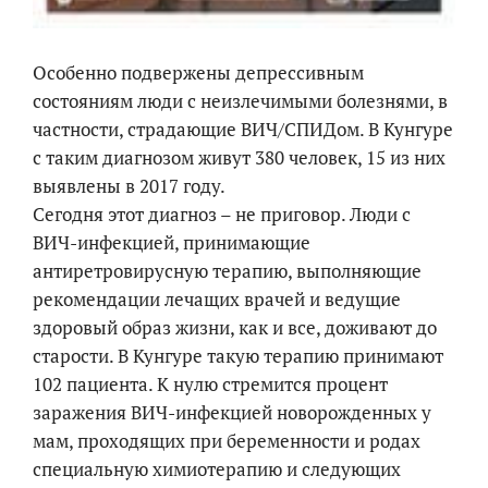
Особенно подвержены депрессивным
состояниям люди с неизлечимыми болезнями, в
частности, страдающие ВИЧ/СПИДом. В Кунгуре
с таким диагнозом живут 380 человек, 15 из них
выявлены в 2017 году.
Сегодня этот диагноз – не приговор. Люди с
ВИЧ-инфекцией, принимающие
антиретровирусную терапию, выполняющие
рекомендации лечащих врачей и ведущие
здоровый образ жизни, как и все, доживают до
старости. В Кунгуре такую терапию принимают
102 пациента. К нулю стремится процент
заражения ВИЧ-инфекцией новорожденных у
мам, проходящих при беременности и родах
специальную химиотерапию и следующих