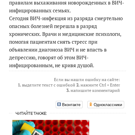
правилам выхаживания новорожденных в ВИЧ-
инфицированных семьях.
Сегодня ВИЧ-инфекция из разряда смертельно
опасных болезней перешла в разряд
хронических. Врачи и медицинские психологи,
помогая пациентам снять стресс при
объявлении диагоноза ВИЧ и не впасть в
депрессию, говорят об этом ВИЧ-
инфицированным, не кривя душой.
Если вы нашли ошибку на сайте:
1.
выделите текст с ошибкой
2.
нажмите Ctrl + Enter
3.
напишите комментарий
Вконтакте
Одноклассники
ЧИТАЙТЕ ТАКЖЕ: