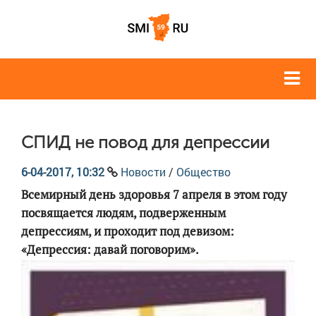
СПИД не повод для депрессии
6-04-2017, 10:32
Новости
/
Общество
Всемирный день здоровья 7 апреля в этом году
посвящается людям, подверженным
депрессиям, и проходит под девизом:
«Депрессия: давай поговорим».