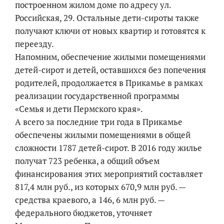
построенном жилом доме по адресу ул.
Российская, 29. Остальные дети-сироты также
получают ключи от новых квартир и готовятся к
переезду.
Напомним, обеспечение жилыми помещениями
детей-сирот и детей, оставшихся без попечения
родителей, продолжается в Прикамье в рамках
реализации государственной программы
«Семья и дети Пермского края».
А всего за последние три года в Прикамье
обеспечены жилыми помещениями в общей
сложности 1787 детей-сирот. В 2016 году жилье
получат 723 ребенка, а общий объем
финансирования этих мероприятий составляет
817,4 млн руб., из которых 670,9 млн руб. —
средства краевого, а 146, 6 млн руб. —
федерального бюджетов, уточняет