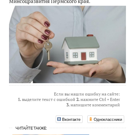
Минсоцразвития Пермского края.
Если вы нашли ошибку на сайте:
1.
выделите текст с ошибкой
2.
нажмите Ctrl + Enter
3.
напишите комментарий
Вконтакте
Одноклассники
ЧИТАЙТЕ ТАКЖЕ: