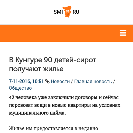
В Кунгуре 90 детей-сирот
получают жилье
7-11-2016, 10:51
Новости
/
Главная новость
/
Общество
42 человека уже заключили договоры и сейчас
перевозят вещи в новые квартиры на условиях
муниципального найма.
Жилье им предоставляется в недавно