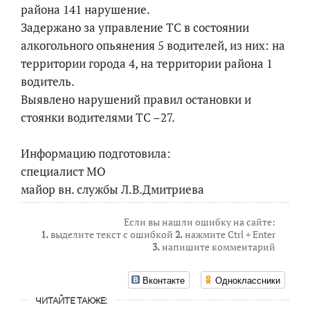
района 141 нарушение.
Задержано за управление ТС в состоянии
алкогольного опьянения 5 водителей, из них: на
территории города 4, на территории района 1
водитель.
Выявлено нарушений правил остановки и
стоянки водителями ТС –27.
Информацию подготовила:
специалист МО
майор вн. службы Л.В.Дмитриева
Если вы нашли ошибку на сайте:
1.
выделите текст с ошибкой
2.
нажмите Ctrl + Enter
3.
напишите комментарий
Вконтакте
Одноклассники
ЧИТАЙТЕ ТАКЖЕ: