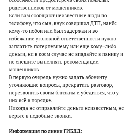
родственников от мошенников.
Если вам сообщают неизвестные люди по
телефону, что сын, внук совершил ДТП, нанёс
кому-то побои или был задержан и во
избежание уголовной ответственности нужно
заплатить потерпевшему или еще кому–либо
деньги, ни в коем случае не впадайте в панику и
не спешите выполнять рекомендации
мошенников.
В первую очередь нужно задать абоненту
уточняющие вопросы, прекратить разговор,
перезвонить своим близким и убедиться, что у
них всё в порядке.
Никогда не отправляйте деньги неизвестным, не
верьте в подобные звонки.
Информация по линии ГИБДД
: