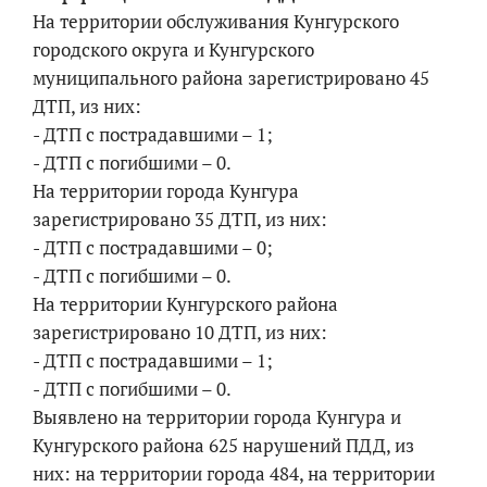
На территории обслуживания Кунгурского
городского округа и Кунгурского
муниципального района зарегистрировано 45
ДТП, из них:
- ДТП с пострадавшими – 1;
- ДТП с погибшими – 0.
На территории города Кунгура
зарегистрировано 35 ДТП, из них:
- ДТП с пострадавшими – 0;
- ДТП с погибшими – 0.
На территории Кунгурского района
зарегистрировано 10 ДТП, из них:
- ДТП с пострадавшими – 1;
- ДТП с погибшими – 0.
Выявлено на территории города Кунгура и
Кунгурского района 625 нарушений ПДД, из
них: на территории города 484, на территории