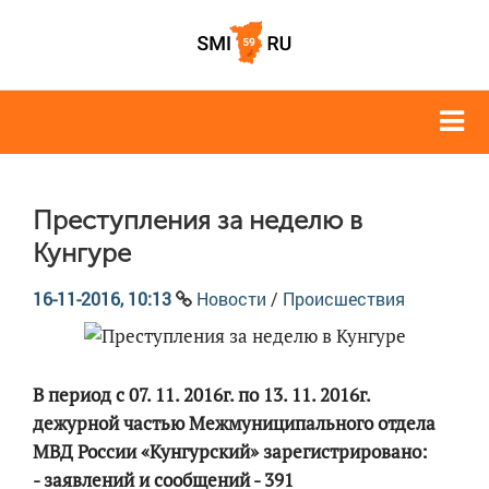
Преступления за неделю в
Кунгуре
16-11-2016, 10:13
Новости
/
Происшествия
В период с 07. 11. 2016г. по 13. 11. 2016г.
дежурной частью Межмуниципального отдела
МВД России «Кунгурский» зарегистрировано:
- заявлений и сообщений - 391