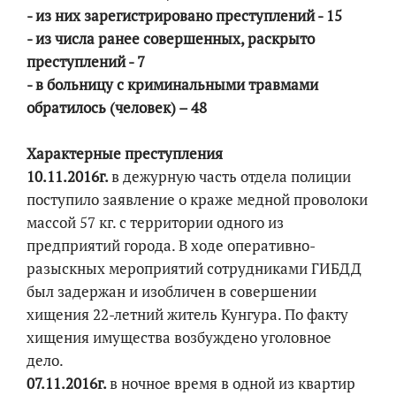
- из них зарегистрировано преступлений - 15
- из числа ранее совершенных, раскрыто
преступлений - 7
- в больницу с криминальными травмами
обратилось (человек) – 48
Характерные преступления
10.11.2016г.
в дежурную часть отдела полиции
поступило заявление о краже медной проволоки
массой 57 кг. с территории одного из
предприятий города. В ходе оперативно-
разыскных мероприятий сотрудниками ГИБДД
был задержан и изобличен в совершении
хищения 22-летний житель Кунгура. По факту
хищения имущества возбуждено уголовное
дело.
07.11.2016г.
в ночное время в одной из квартир