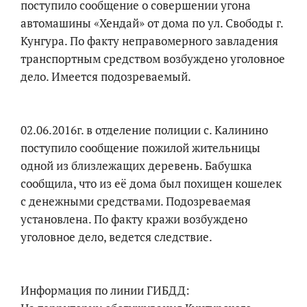
поступило сообщение о совершении угона
автомашины «Хендай» от дома по ул. Свободы г.
Кунгура. По факту неправомерного завладения
транспортным средством возбуждено уголовное
дело. Имеется подозреваемый.
02.06.2016г. в отделение полиции с. Калинино
поступило сообщение пожилой жительницы
одной из близлежащих деревень. Бабушка
сообщила, что из её дома был похищен кошелек
с денежными средствами. Подозреваемая
установлена. По факту кражи возбуждено
уголовное дело, ведется следствие.
Информация по линии ГИБДД: