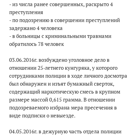
- из числа ранее совершенных, раскрыто 4
преступления
- по подозрению в совершении преступлений
задержано 4 человека
- в больницы с криминальными травмами
обратилось 78 человек
03.06.2016г. возбуждено уголовное дело в
отношении 25-летнего кунгуряка, у которого
сотрудниками полиции в ходе личного досмотра
был обнаружен и изъят бумажный сверток,
содержащий наркотическую смесь в крупном
размере массой 0,615 грамма. В отношении
подозреваемого избрана мера пресечения в
виде подписки о невыезде.
04.05.2016г. в дежурную часть отдела полиции