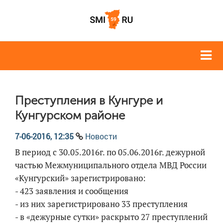
Преступления в Кунгуре и
Кунгурском районе
7-06-2016, 12:35
Новости
В период с 30.05.2016г. по 05.06.2016г. дежурной
частью Межмуниципального отдела МВД России
«Кунгурский» зарегистрировано:
- 423 заявления и сообщения
- из них зарегистрировано 33 преступления
- в «дежурные сутки» раскрыто 27 преступлений