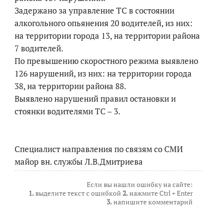
Задержано за управление ТС в состоянии
алкогольного опьянения 20 водителей, из них:
на территории города 13, на территории района
7 водителей.
По превышению скоростного режима выявлено
126 нарушений, из них: на территории города
38, на территории района 88.
Выявлено нарушений правил остановки и
стоянки водителями ТС – 3.
Специалист направления по связям со СМИ
майор вн. службы Л.В.Дмитриева
Если вы нашли ошибку на сайте:
1.
выделите текст с ошибкой
2.
нажмите Ctrl + Enter
3.
напишите комментарий