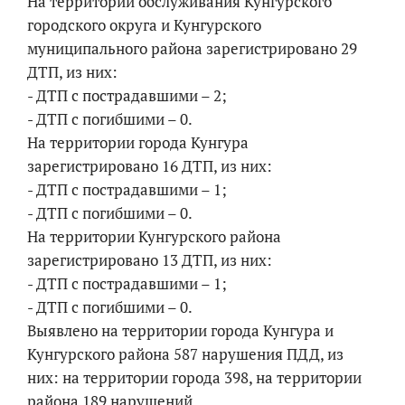
На территории обслуживания Кунгурского
городского округа и Кунгурского
муниципального района зарегистрировано 29
ДТП, из них:
- ДТП с пострадавшими – 2;
- ДТП с погибшими – 0.
На территории города Кунгура
зарегистрировано 16 ДТП, из них:
- ДТП с пострадавшими – 1;
- ДТП с погибшими – 0.
На территории Кунгурского района
зарегистрировано 13 ДТП, из них:
- ДТП с пострадавшими – 1;
- ДТП с погибшими – 0.
Выявлено на территории города Кунгура и
Кунгурского района 587 нарушения ПДД, из
них: на территории города 398, на территории
района 189 нарушений.