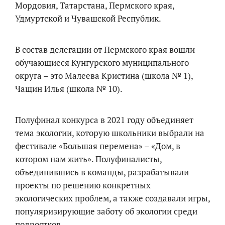
Мордовия, Татарстана, Пермского края,
Удмуртской и Чувашской Республик.
В состав делегации от Пермского края вошли
обучающиеся Кунгурского муниципального
округа – это Малеева Кристина (школа № 1),
Чащин Илья (школа № 10).
Полуфинал конкурса в 2021 году объединяет
тема экологии, которую школьники выбрали на
фестивале «Большая перемена» – «Дом, в
котором нам жить». Полуфиналисты,
объединившись в команды, разрабатывали
проекты по решению конкретных
экологических проблем, а также создавали игры,
популяризирующие заботу об экологии среди
подростков.