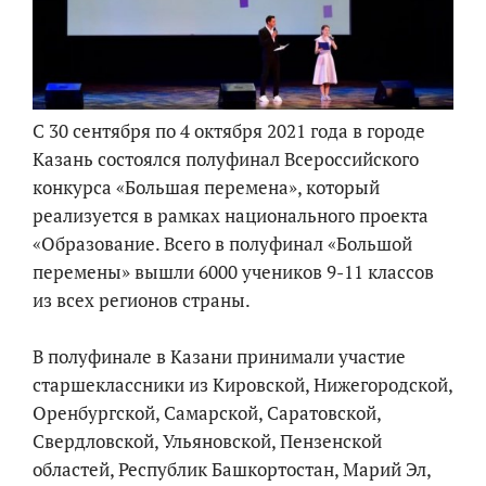
С 30 сентября по 4 октября 2021 года в городе
Казань состоялся полуфинал Всероссийского
конкурса «Большая перемена», который
реализуется в рамках национального проекта
«Образование. Всего в полуфинал «Большой
перемены» вышли 6000 учеников 9-11 классов
из всех регионов страны.
В полуфинале в Казани принимали участие
старшеклассники из Кировской, Нижегородской,
Оренбургской, Самарской, Саратовской,
Свердловской, Ульяновской, Пензенской
областей, Республик Башкортостан, Марий Эл,