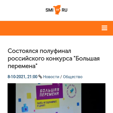
Состоялся полуфинал
российского конкурса "Большая
перемена"
8-10-2021, 21:00
Новости
/
Общество