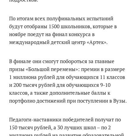
По итогам всех полуфинальных испытаний
будут отобраны 1500 школьников, которые в
ноябре поедут на финал конкурса в
международный детский центр «Артек».
В финале они смогут побороться за главные
призы «Большой перемены»: премии в размере
1 миллиона рублей для обучающихся 11 классов
и 200 тысяч рублей для обучающихся 9-10
классов, а также дополнительные баллы к
портфолио достижений при поступлении в Вузы.
Педагоги-наставники победителей получат по
150 тысяч рублей, а 30 лучших школ – по 2
миллиона рублей на развитие образовательной