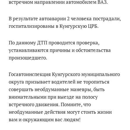
встречном направлении автомобилем ВАЗ.
В результате автоаварии 2 человека пострадали,
госпитализированы в Кунгурскую ЦРБ.
По данному ДТП проводится проверка,
устанавливаются причины и обстоятельства
произошедшего.
Госавтоинспекция Кунгурского муниципального
округа призывает водителей не торопиться
совершать необдуманные маневры, быть
внимательными при выезде на полосу
встречного движения. Помните, что
необдуманные действия могут стоить жизни
вам и окружающим вас людям!