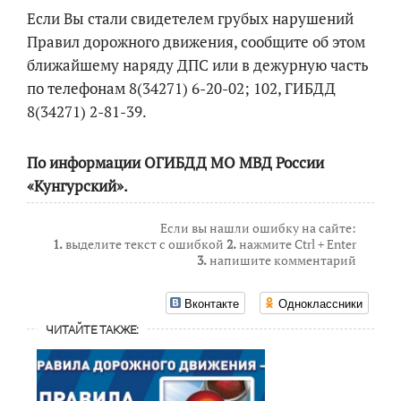
Если Вы стали свидетелем грубых нарушений
Правил дорожного движения, сообщите об этом
ближайшему наряду ДПС или в дежурную часть
по телефонам 8(34271) 6-20-02; 102, ГИБДД
8(34271) 2-81-39.
По информации ОГИБДД МО МВД России
«Кунгурский».
Если вы нашли ошибку на сайте:
1.
выделите текст с ошибкой
2.
нажмите Ctrl + Enter
3.
напишите комментарий
Вконтакте
Одноклассники
ЧИТАЙТЕ ТАКЖЕ: