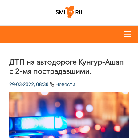
ДТП на автодороге Кунгур-Ашап
с 2-мя пострадавшими.
29-03-2022, 08:30
Новости