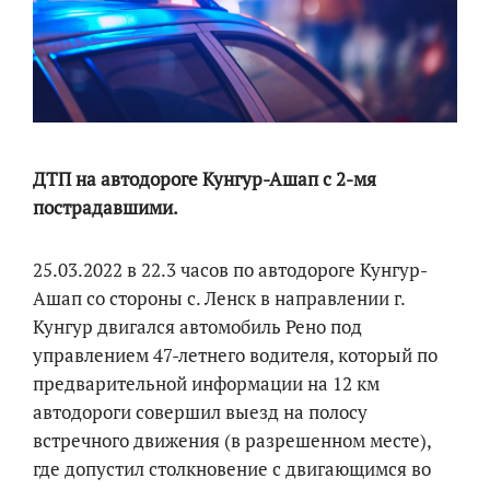
ДТП на автодороге Кунгур-Ашап с 2-мя
пострадавшими.
25.03.2022 в 22.3 часов по автодороге Кунгур-
Ашап со стороны с. Ленск в направлении г.
Кунгур двигался автомобиль Рено под
управлением 47-летнего водителя, который по
предварительной информации на 12 км
автодороги совершил выезд на полосу
встречного движения (в разрешенном месте),
где допустил столкновение с двигающимся во