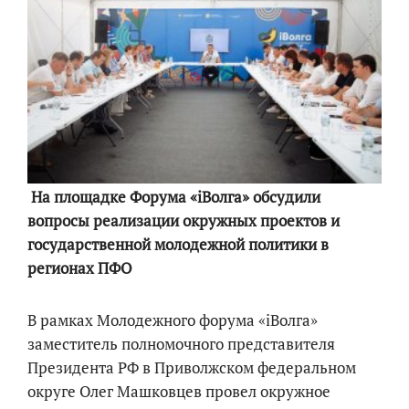
На площадке Форума «iВолга» обсудили
вопросы реализации окружных проектов и
государственной молодежной политики в
регионах ПФО
В рамках Молодежного форума «iВолга»
заместитель полномочного представителя
Президента РФ в Приволжском федеральном
округе Олег Машковцев провел окружное