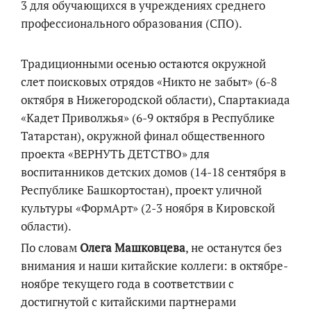
3 для обучающихся в учреждениях среднего
профессионального образования (СПО).
Традиционными осенью остаются окружной
слет поисковых отрядов «Никто не забыт» (6-8
октября в Нижегородской области), Спартакиада
«Кадет Приволжья» (6-9 октября в Республике
Татарстан), окружной финал общественного
проекта «ВЕРНУТЬ ДЕТСТВО» для
воспитанников детских домов (14-18 сентября в
Республике Башкортостан), проект уличной
культуры «ФормАрт» (2-3 ноября в Кировской
области).
По словам
Олега Машковцева
, не останутся без
внимания и наши китайские коллеги: в октябре-
ноябре текущего года в соответствии с
достигнутой с китайскими партнерами