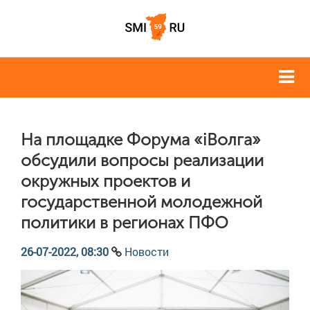
На площадке Форума «iВолга»
обсудили вопросы реализации
окружных проектов и
государственной молодежной
политики в регионах ПФО
26-07-2022, 08:30
Новости