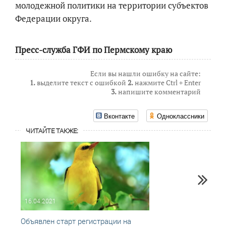
молодежной политики на территории субъектов
Федерации округа.
Пресс-служба ГФИ по Пермскому краю
Если вы нашли ошибку на сайте:
1.
выделите текст с ошибкой
2.
нажмите Ctrl + Enter
3.
напишите комментарий
Вконтакте
Одноклассники
ЧИТАЙТЕ ТАКЖЕ:
16.04.2021
17.03
Объявлен старт регистрации на
Руко