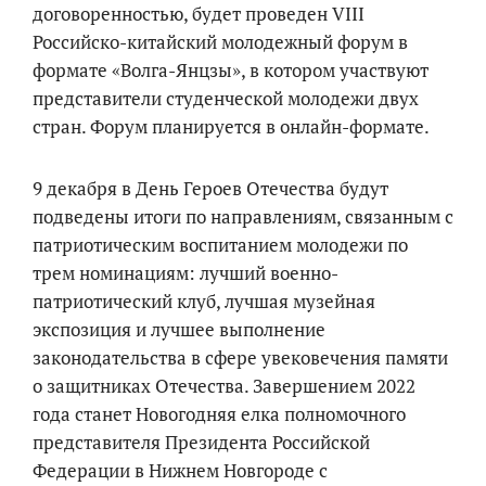
договоренностью, будет проведен VIII
Российско-китайский молодежный форум в
формате «Волга-Янцзы», в котором участвуют
представители студенческой молодежи двух
стран. Форум планируется в онлайн-формате.
9 декабря в День Героев Отечества будут
подведены итоги по направлениям, связанным с
патриотическим воспитанием молодежи по
трем номинациям: лучший военно-
патриотический клуб, лучшая музейная
экспозиция и лучшее выполнение
законодательства в сфере увековечения памяти
о защитниках Отечества. Завершением 2022
года станет Новогодняя елка полномочного
представителя Президента Российской
Федерации в Нижнем Новгороде с