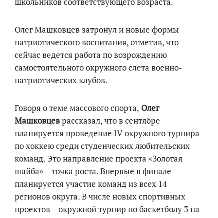
школьников соответствующего возраста.
Олег Машковцев затронул и новые формы
патриотического воспитания, отметив, что
сейчас ведется работа по возрождению
самостоятельного окружного слета военно-
патриотических клубов.
Говоря о теме массового спорта,
Олег
Машковцев
рассказал, что в сентябре
планируется проведение IV окружного турнира
по хоккею среди студенческих любительских
команд. Это направление проекта «Золотая
шайба» – точка роста. Впервые в финале
планируется участие команд из всех 14
регионов округа. В числе новых спортивных
проектов – окружной турнир по баскетболу 3 на