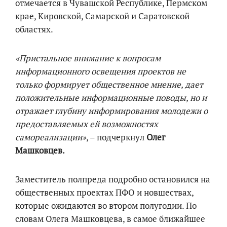
отмечается в Чувашской Республике, Пермском
крае, Кировской, Самарской и Саратовской
областях.
«Пристальное внимание к вопросам
информационного освещения проектов не
только формирует общественное мнение, дает
положительные информационные поводы, но и
отражает глубину информирования молодежи о
предоставляемых ей возможностях
самореализации»
, – подчеркнул
Олег
Машковцев.
Заместитель полпреда подробно остановился на
общественных проектах ПФО и новшествах,
которые ожидаются во втором полугодии. По
словам Олега Машковцева, в самое ближайшее