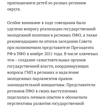
приглашением детей из разных регионов
округа.
Особое внимание в ходе совещания было
уделено вопросу реализации государственной
молодежной политики в регионах ПФО, а также
рекомендациям по итогам заседания Совета
при полномочном представителе Президента
РФ в ПФО в ноябре 2021 года. В числе ключевых
тем – создание самостоятельных органов
государственной власти, координирующих
вопросы ГМП в регионах и наделение
молодежных парламентов правом
законодательной инициативы. Представители
регионов ПФО в своих выступлениях
поделились личным опытом и обозначили
перспективы развития государственной