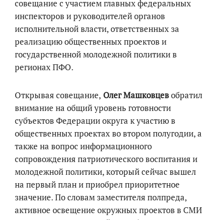
совещание с участием главных федеральных
инспекторов и руководителей органов
исполнительной власти, ответственных за
реализацию общественных проектов и
государственной молодежной политики в
регионах ПФО.
Открывая совещание,
Олег Машковцев
обратил
внимание на общий уровень готовности
субъектов Федерации округа к участию в
общественных проектах во втором полугодии, а
также на вопрос информационного
сопровождения патриотического воспитания и
молодежной политики, который сейчас вышел
на первый план и приобрел приоритетное
значение. По словам заместителя полпреда,
активное освещение окружных проектов в СМИ