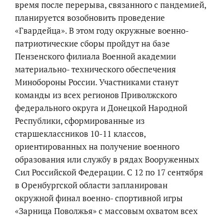
время после перерыва, связанного с пандемией,
планируется возобновить проведение
«Гвардейца». В этом году окружные военно-
патриотические сборы пройдут на базе
Пензенского филиала Военной академии
материально- технического обеспечения
Минобороны России. Участниками станут
команды из всех регионов Приволжского
федерального округа и Донецкой Народной
Республики, сформированные из
старшеклассников 10-11 классов,
ориентированных на получение военного
образования или службу в рядах Вооруженных
Сил Российской Федерации. С 12 по 17 сентября
в Оренбургской области запланирован
окружной финал военно- спортивной игры
«Зарница Поволжья» с массовым охватом всех