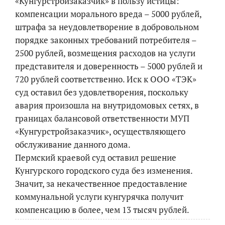
«Кунгурстройзаказчик» в пользу истицы:
компенсации морального вреда – 5000 рублей,
штрафа за неудовлетворение в добровольном
порядке законных требований потребителя –
2500 рублей, возмещения расходов на услуги
представителя и доверенность – 5000 рублей и
720 рублей соответственно. Иск к ООО «ТЭК»
суд оставил без удовлетворения, поскольку
авария произошла на внутридомовых сетях, в
границах балансовой ответственности МУП
«Кунгурстройзаказчик», осуществляющего
обслуживание данного дома.
Пермский краевой суд оставил решение
Кунгурского городского суда без изменения.
Значит, за некачественное предоставление
коммунальной услуги кунгурячка получит
компенсацию в более, чем 13 тысяч рублей.