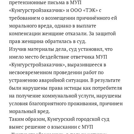
претензионные письма в МУП
«Кунгурстройзаказчик» и ООО «ТЭК» с
требованием о возмещении причинённого ей
морального вреда, однако в выплате
компенсации женщине отказали. За защитой
прав женщина обратилась в суд.
Изучив материалы дела, суд установил, что
имело место бездействие ответчика МУП
«Кунгурстройзаказчик», выразившееся в
несвоевременном проведении работ по
устранению аварийной ситуации. В результате
были нарушены права истицы как потребителя
на получение коммунальной услуги, нарушены
условия благоприятного проживания, причинен
моральный вред.
Таким образом, Кунгурский городской суд
вынес решение о взыскании с МУП