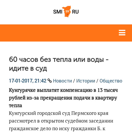
60 часов без тепла или воды -
идите в суд
17-01-2017, 21:42
Новости
/
Истории
/
Общество
Кунгурячке выплатят компенсацию в 13 тысяч
рублей из-за прекращения подачи в квартиру
тепла
Кунгурский городской суд Пермского края
рассмотрел в открытом судебном заседании
гражданское дело по иску гражданки Б. к