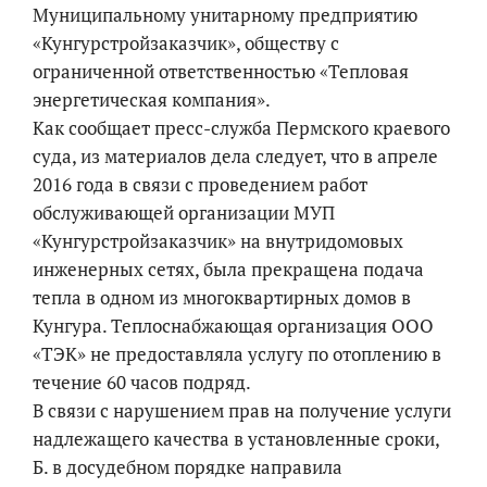
Муниципальному унитарному предприятию
«Кунгурстройзаказчик», обществу с
ограниченной ответственностью «Тепловая
энергетическая компания».
Как сообщает пресс-служба Пермского краевого
суда, из материалов дела следует, что в апреле
2016 года в связи с проведением работ
обслуживающей организации МУП
«Кунгурстройзаказчик» на внутридомовых
инженерных сетях, была прекращена подача
тепла в одном из многоквартирных домов в
Кунгура. Теплоснабжающая организация ООО
«ТЭК» не предоставляла услугу по отоплению в
течение 60 часов подряд.
В связи с нарушением прав на получение услуги
надлежащего качества в установленные сроки,
Б. в досудебном порядке направила