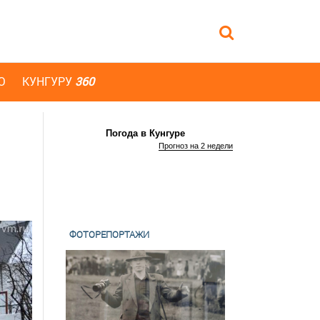
Ю
КУНГУРУ
360
Погода в Кунгуре
Прогноз на 2 недели
ФОТОРЕПОРТАЖИ