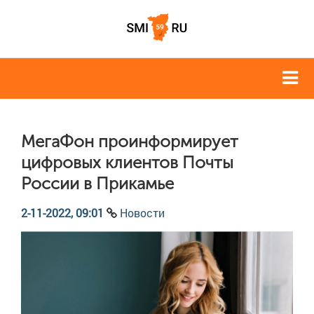
МегаФон проинформирует
цифровых клиентов Почты
России в Прикамье
2-11-2022, 09:01
Новости