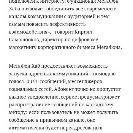
подключен к интернету. Функционал МегаФон
Хаба позволяет объединить все современные
каналы коммуникации с аудиторией и тем
самым повысить эффективность
взаимодействия», - говорит Кирилл
Самошонков, директор по цифровому
маркетингу корпоративного бизнеса МегаФона.
МегаФон Хаб предоставляет возможность
запуска адресных коммуникаций с помощью
голоса, push-сообщений, мессенджеров,
социальных сетей. Абонент точно не пропустит
важное уведомление, сервис предусматривает
распространение сообщений по каскадному
методу: если пользователь не может получить
сообщение в привычном канале, оно
автоматически будет переадресовано в