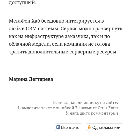
доступный.
МегаФон Хаб бесшовно интегрируется в
любые
CRM
системы. Сервис можно развернуть
как на инфраструктуре заказчика, так и по
облачной модели, если компания не готова
тратить дополнительные серверные ресурсы.
Марина Дегтярева
Если вы нашли ошибку на сайте:
1.
выделите текст с ошибкой
2.
нажмите Ctrl + Enter
3.
напишите комментарий
Вконтакте
Одноклассники