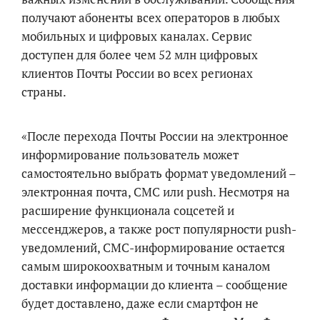
получают абоненты всех операторов в любых
мобильных и цифровых каналах. Сервис
доступен для более чем 52 млн цифровых
клиентов Почты России во всех регионах
страны.
«После перехода Почты России на электронное
информирование пользователь может
самостоятельно выбрать формат уведомлений –
электронная почта, СМС или
push. Несмотря на
расширение функционала соцсетей и
мессенджеров, а также рост популярности push-
уведомлений, СМС-информирование остается
самым широкоохватным и точным каналом
доставки информации до клиента – сообщение
будет доставлено, даже если смартфон не