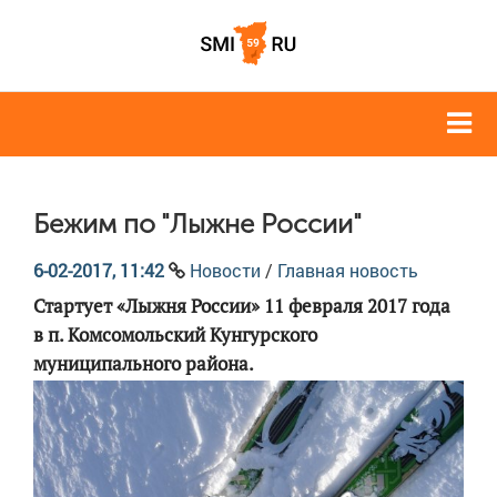
Бежим по "Лыжне России"
6-02-2017, 11:42
Новости
/
Главная новость
Стартует «Лыжня России» 11 февраля 2017 года
в п. Комсомольский Кунгурского
муниципального района.