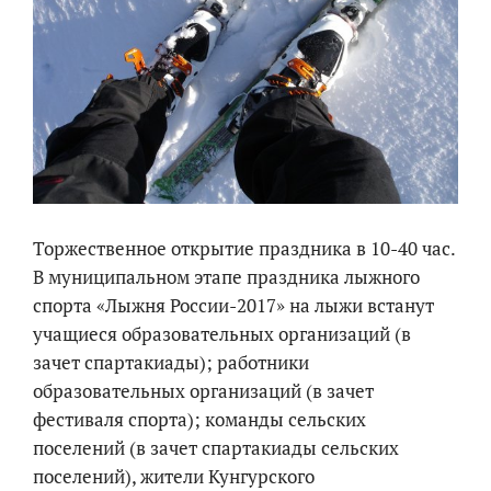
Торжественное открытие праздника в 10-40 час.
В муниципальном этапе праздника лыжного
спорта «Лыжня России-2017» на лыжи встанут
учащиеся образовательных организаций (в
зачет спартакиады); работники
образовательных организаций (в зачет
фестиваля спорта); команды сельских
поселений (в зачет спартакиады сельских
поселений), жители Кунгурского