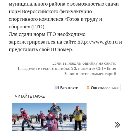
муниципального района с возможностью сдачи
норм Всероссийского физкультурно-
спортивного комплекса «Готов к труду и
обороне» (ГТО).
Для сдачи норм ГТО необходимо
зарегистрироваться на сайте http://www.gto.ru и
представить свой ID номер.
Если вы нашли ошибку на сайте:
1.
выделите текст с ошибкой
2.
нажмите Ctrl + Enter
3.
напишите комментарий
Вконтакте
Одноклассники
ЧИТАЙТЕ ТАКЖЕ: