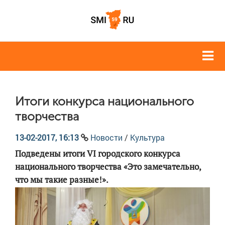
Итоги конкурса национального
творчества
13-02-2017, 16:13
Новости
/
Культура
Подведены итоги VI городского конкурса
национального творчества «Это замечательно,
что мы такие разные!».