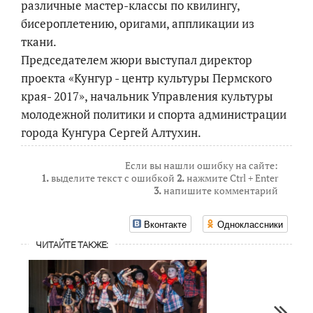
различные мастер-классы по квилингу,
бисероплетению, оригами, аппликации из
ткани.
Председателем жюри выступал директор
проекта «Кунгур - центр культуры Пермского
края- 2017», начальник Управления культуры
молодежной политики и спорта администрации
города Кунгура Сергей Алтухин.
Если вы нашли ошибку на сайте:
1.
выделите текст с ошибкой
2.
нажмите Ctrl + Enter
3.
напишите комментарий
Вконтакте
Одноклассники
ЧИТАЙТЕ ТАКЖЕ: