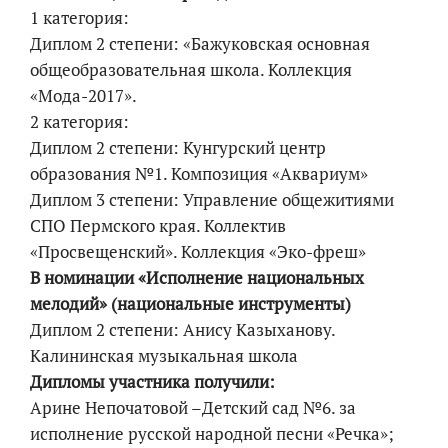
1 категория:
Диплом 2 степени: «Бажуковская основная
общеобразовательная школа. Коллекция
«Мода-2017».
2 категория:
Диплом 2 степени: Кунгурский центр
образования №1. Композиция «Аквариум»
Диплом 3 степени: Управление общежитиями
СПО Пермского края. Коллектив
«Просвещенский». Коллекция «Эко-фреш»
В номинации «Исполнение национальных
мелодий» (национальные инструменты)
Диплом 2 степени: Анису Казыханову.
Калининская музыкальная школа
Дипломы участника получили:
Арине Непочатовой –Детский сад №6. за
исполнение русской народной песни «Речка»;