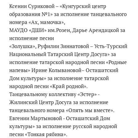
Ксении Суриковой – «Кунгурский центр
образования №1» за исполнение танцевального
номера «Ах, мамочка»,
МАУДО «ДШИ» им.Розен, Дарье Арендацкой за
исполнение песни
«Золушка», Руфилии Зиннатовой – Усть-Турский
Национальный Татарский Центр Досуга» за
исполнение татарской народной песни «Родные
напевы» Ирине Колывановой– Осташатский
Дом культуры» за исполнение татарской
народной песни «Край родной».
Танцевальному коллективу «Эстер» -
Жилинский Центр Досуга за исполнение
танцевального номера «Опять мы вместе».
Евгении Мартыновой - Осташатский Дом
культуры» за исполнение русской народной
песни «Тонкая рябина».