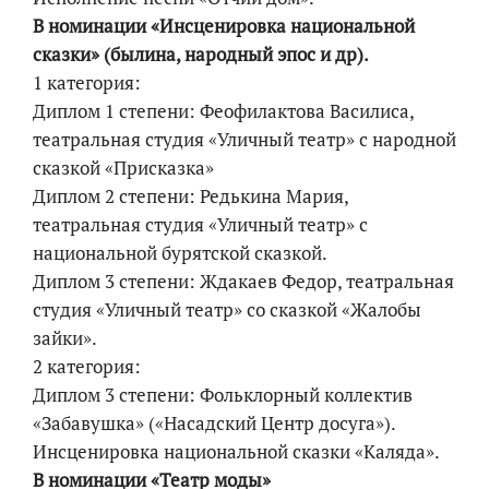
В номинации «Инсценировка национальной
сказки» (былина, народный эпос и др).
1 категория:
Диплом 1 степени: Феофилактова Василиса,
театральная студия «Уличный театр» с народной
сказкой «Присказка»
Диплом 2 степени: Редькина Мария,
театральная студия «Уличный театр» с
национальной бурятской сказкой.
Диплом 3 степени: Ждакаев Федор, театральная
студия «Уличный театр» со сказкой «Жалобы
зайки».
2 категория:
Диплом 3 степени: Фольклорный коллектив
«Забавушка» («Насадский Центр досуга»).
Инсценировка национальной сказки «Каляда».
В номинации «Театр моды»