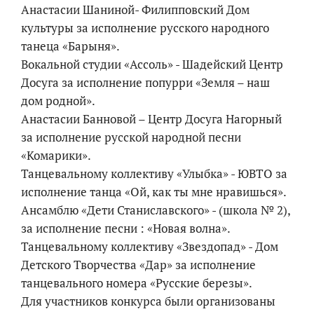
Анастасии Шаниной- Филипповский Дом
культуры за исполнение русского народного
танеца «Барыня».
Вокальной студии «Ассоль» - Шадейский Центр
Досуга за исполнение попурри «Земля – наш
дом родной».
Анастасии Банновой – Центр Досуга Нагорный
за исполнение русской народной песни
«Комарики».
Танцевальному коллективу «Улыбка» - ЮВТО за
исполнение танца «Ой, как ты мне нравишься».
Ансамблю «Дети Станиславского» - (школа № 2),
за исполнение песни : «Новая волна».
Танцевальному коллективу «Звездопад» - Дом
Детского Творчества «Дар» за исполнение
танцевального номера «Русские березы».
Для участников конкурса были организованы