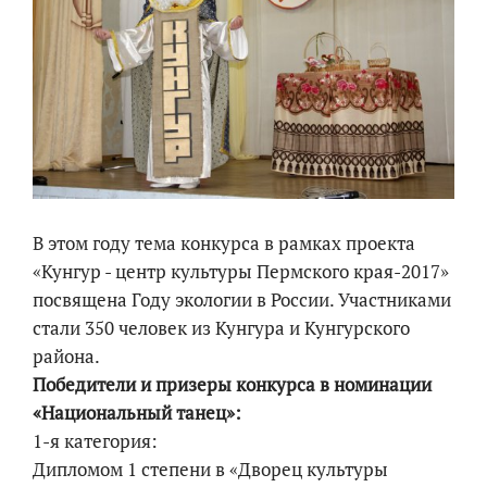
В этом году тема конкурса в рамках проекта
«Кунгур - центр культуры Пермского края-2017»
посвящена Году экологии в России. Участниками
стали 350 человек из Кунгура и Кунгурского
района.
Победители и призеры конкурса в номинации
«Национальный танец»:
1-я категория:
Дипломом 1 степени в «Дворец культуры