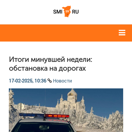
Итоги минувшей недели:
обстановка на дорогах
17-02-2025, 10:36
Новости