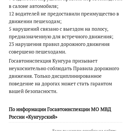
в салоне автомобиля;
12 водителей не предоставили преимущество в
движении пешеходам;
5 нарушений связано с выездом на полосу,
предназначенную для встречного движения;
23 нарушения правил дорожного движения
совершено пешеходами.
Госавтоинспекция Кунгура призывает
неукоснительно соблюдать Правила дорожного
движения. Только дисциплинированное
поведение на дорогах может стать гарантом
вашей безопасности.
По информации Госавтоинспекции МО МВД
России «Кунгурский»
Если вы нашли ошибку на сайте: