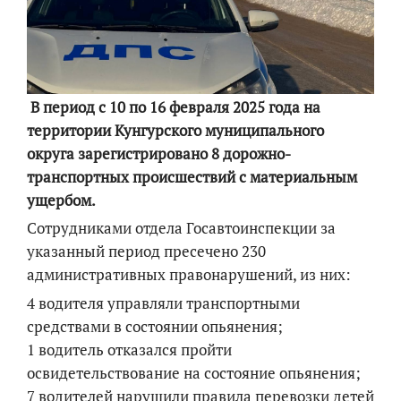
В период с 10 по 16 февраля 2025 года на
территории Кунгурского муниципального
округа зарегистрировано 8 дорожно-
транспортных происшествий с материальным
ущербом.
Сотрудниками отдела Госавтоинспекции за
указанный период пресечено 230
административных правонарушений, из них:
4 водителя управляли транспортными
средствами в состоянии опьянения;
1 водитель отказался пройти
освидетельствование на состояние опьянения;
7 водителей нарушили правила перевозки детей