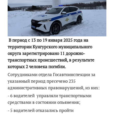
В период с 13 по 19 января 2025 года на
территории Кунгурского муниципального
округа зарегистрировано 11 дорожно-
транспортных происшествий, в результате
которых 2 человека погибли.
Сотрудниками отдела Госавтоинспекции за
указанный период пресечено 235
административных правонарушений, из них:
- 6 водителей управляли транспортными
средствами в состоянии опьянения;
- 5 водителей отказались пройти