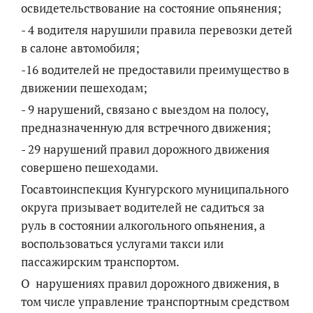
освидетельствование на состояние опьянения;
- 4 водителя нарушили правила перевозки детей
в салоне автомобиля;
-16 водителей не предоставили преимущество в
движении пешеходам;
- 9 нарушений, связано с выездом на полосу,
предназначенную для встречного движения;
- 29 нарушений правил дорожного движения
совершено пешеходами.
Госавтоинспекция Кунгурского муниципального
округа призывает водителей не садиться за
руль в состоянии алкогольного опьянения, а
воспользоваться услугами такси или
пассажирским транспортом.
О нарушениях правил дорожного движения, в
том числе управление транспортным средством