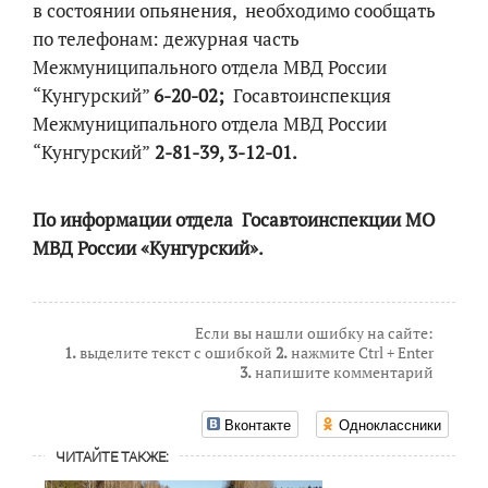
в состоянии опьянения, необходимо сообщать
по телефонам: дежурная часть
Межмуниципального отдела МВД России
“Кунгурский”
6-20-02
;
Госавтоинспекция
Межмуниципального отдела МВД России
“Кунгурский”
2-81-39, 3-12-01.
По информации отдела Госавтоинспекции МО
МВД России «Кунгурский».
Если вы нашли ошибку на сайте:
1.
выделите текст с ошибкой
2.
нажмите Ctrl + Enter
3.
напишите комментарий
Вконтакте
Одноклассники
ЧИТАЙТЕ ТАКЖЕ: