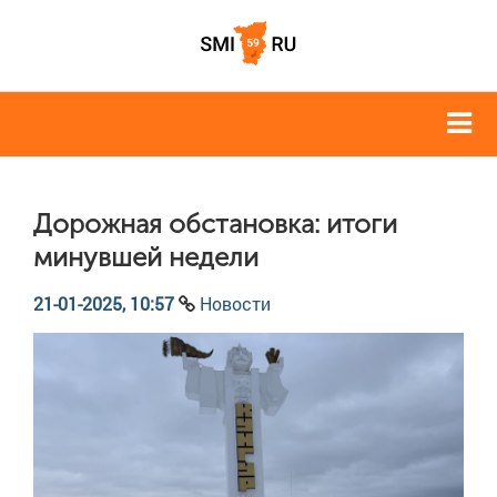
Дорожная обстановка: итоги
минувшей недели
21-01-2025, 10:57
Новости