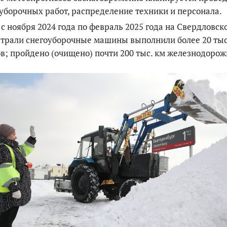
уборочных работ, распределение техники и персонала.
 с ноября 2024 года по февраль 2025 года на Свердловск
трали снегоуборочные машины выполнили более 20 тыс
в; пройдено (очищено) почти 200 тыс. км железнодорож