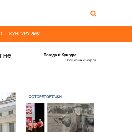
Ю
КУНГУРУ
360
 не
Погода в Кунгуре
Прогноз на 2 недели
ФОТОРЕПОРТАЖИ