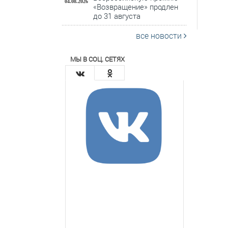
04.08.2026
«Возвращение» продлен
до 31 августа
все новости
МЫ В СОЦ. СЕТЯХ