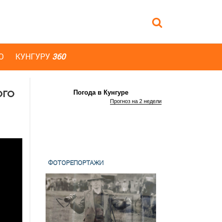
Ю
КУНГУРУ
360
ого
Погода в Кунгуре
Прогноз на 2 недели
ФОТОРЕПОРТАЖИ