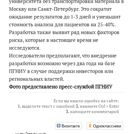
университета без транспортировки материала в
Москву или Санкт-Петербург. Это сократит
ожидание результатов до 1-3 дней и уменьшит
стоимость анализа для пациентов на 25-40%.
Разработка также выявит ряд новых факторов
риска, которые в настоящее время не
исследуются.
Исследователи предполагают, что внедрение
разработки возможно через два года на базе
ПГНИУ в случае поддержки инвесторов или
региональных властей.
Фото предоставлено пресс-службой ПГНИУ
Если вы нашли ошибку на сайте:
1.
выделите текст с ошибкой
2.
нажмите Ctrl + Enter
3.
напишите комментарий
Вконтакте
Одноклассники