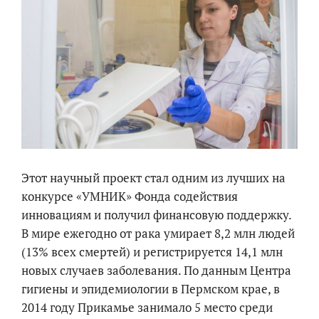
Этот научный проект стал одним из лучших на
конкурсе «УМНИК» Фонда содействия
инновациям и получил финансовую поддержку.
В мире ежегодно от рака умирает 8,2 млн людей
(13% всех смертей) и регистрируется 14,1 млн
новых случаев заболевания. По данным Центра
гигиены и эпидемиологии в Пермском крае, в
2014 году Прикамье занимало 5 место среди