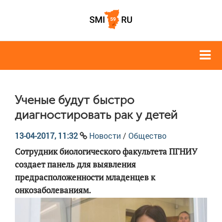
Ученые будут быстро
диагностировать рак у детей
13-04-2017, 11:32
Новости
/
Общество
Сотрудник биологического факультета ПГНИУ
создает панель для выявления
предрасположенности младенцев к
онкозаболеваниям.