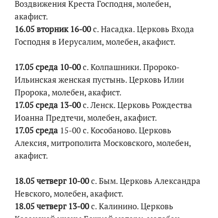
Воздвижения Креста Господня, молебен,
акафист.
16.05 вторник 16-00
с. Насадка. Церковь Входа
Господня в Иерусалим, молебен, акафист.
17.05 среда 10-00
с. Колпашники. Пророко-
Ильинская женская пустынь. Церковь Илии
Пророка, молебен, акафист.
17.05 среда 13-00
с. Ленск. Церковь Рождества
Иоанна Предтечи, молебен, акафист.
17.05 среда
15-00 с. Кособаново. Церковь
Алексия, митрополита Московского, молебен,
акафист.
18.05 четверг 10-00
с. Бым. Церковь Александра
Невского, молебен, акафист.
18.05 четверг 13-00
с. Калинино. Церковь