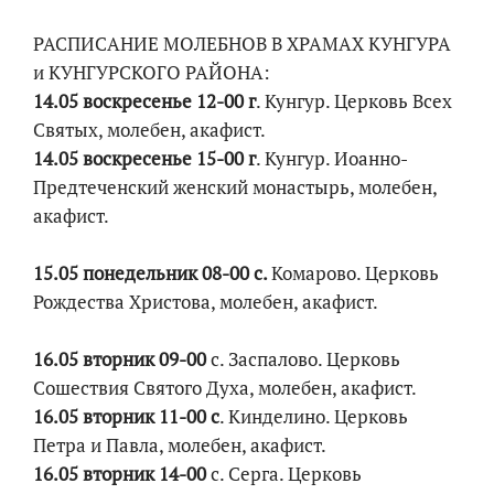
РАСПИСАНИЕ МОЛЕБНОВ В ХРАМАХ КУНГУРА
и КУНГУРСКОГО РАЙОНА:
14.05 воскресенье 12-00 г
. Кунгур. Церковь Всех
Святых, молебен, акафист.
14.05 воскресенье 15-00 г
. Кунгур. Иоанно-
Предтеченский женский монастырь, молебен,
акафист.
15.05 понедельник 08-00 с.
Комарово. Церковь
Рождества Христова, молебен, акафист.
16.05 вторник 09-00
с. Заспалово. Церковь
Сошествия Святого Духа, молебен, акафист.
16.05 вторник 11-00 с
. Кинделино. Церковь
Петра и Павла, молебен, акафист.
16.05 вторник 14-00
с. Серга. Церковь