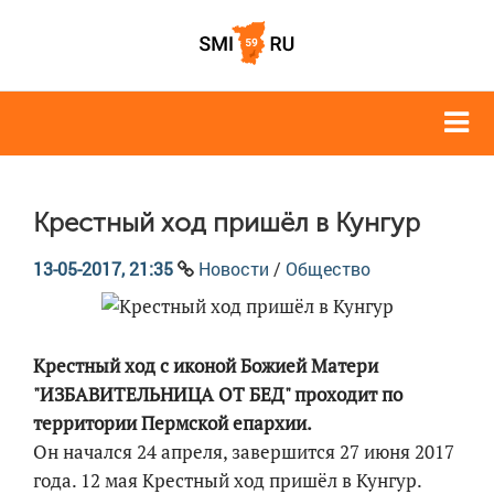
Крестный ход пришёл в Кунгур
13-05-2017, 21:35
Новости
/
Общество
Крестный ход с иконой Божией Матери
"ИЗБАВИТЕЛЬНИЦА ОТ БЕД" проходит по
территории Пермской епархии.
Он начался 24 апреля, завершится 27 июня 2017
года. 12 мая Крестный ход пришёл в Кунгур.