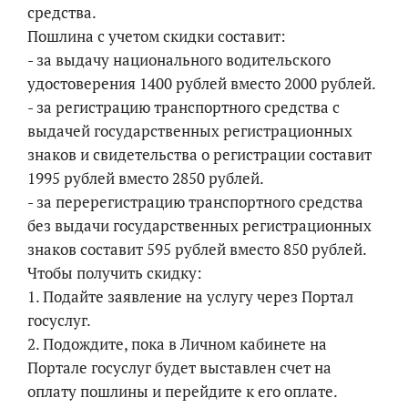
средства.
Пошлина с учетом скидки составит:
- за выдачу национального водительского
удостоверения 1400 рублей вместо 2000 рублей.
- за регистрацию транспортного средства с
выдачей государственных регистрационных
знаков и свидетельства о регистрации составит
1995 рублей вместо 2850 рублей.
- за перерегистрацию транспортного средства
без выдачи государственных регистрационных
знаков составит 595 рублей вместо 850 рублей.
Чтобы получить скидку:
1. Подайте заявление на услугу через Портал
госуслуг.
2. Подождите, пока в Личном кабинете на
Портале госуслуг будет выставлен счет на
оплату пошлины и перейдите к его оплате.