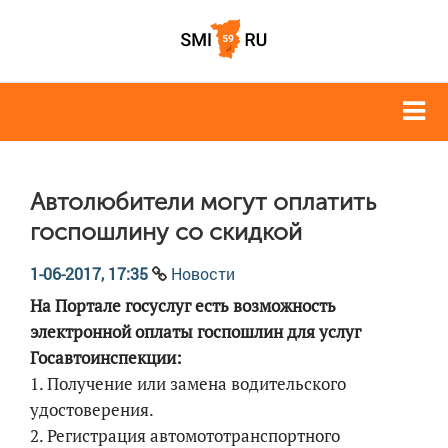
Автолюбители могут оплатить
госпошлину со скидкой
1-06-2017, 17:35
Новости
На Портале госуслуг есть возможность
электронной оплаты госпошлин для услуг
Госавтоинспекции:
1. Получение или замена водительского
удостоверения.
2. Регистрация автомототранспортного