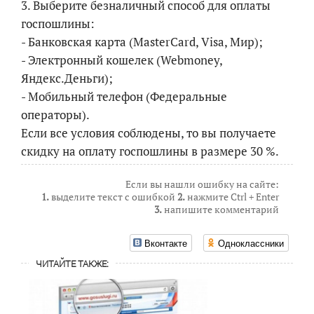
3. Выберите безналичный способ для оплаты
госпошлины:
- Банковская карта (MasterСard, Visa, Мир);
- Электронный кошелек (Webmoney,
Яндекс.Деньги);
- Мобильный телефон (Федеральные
операторы).
Если все условия соблюдены, то вы получаете
скидку на оплату госпошлины в размере 30 %.
Если вы нашли ошибку на сайте:
1.
выделите текст с ошибкой
2.
нажмите Ctrl + Enter
3.
напишите комментарий
Вконтакте
Одноклассники
ЧИТАЙТЕ ТАКЖЕ: