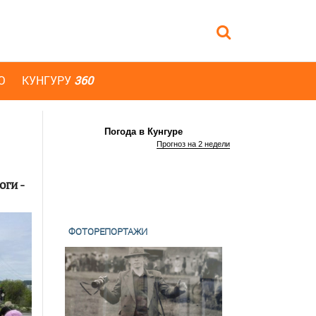
Ю
КУНГУРУ
360
Погода в Кунгуре
Прогноз на 2 недели
ги -
ФОТОРЕПОРТАЖИ