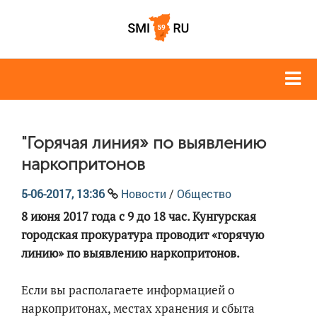
"Горячая линия» по выявлению
наркопритонов
5-06-2017, 13:36
Новости
/
Общество
8 июня 2017 года с 9 до 18 час. Кунгурская
городская прокуратура проводит «горячую
линию» по выявлению наркопритонов.
Если вы располагаете информацией о
наркопритонах, местах хранения и сбыта