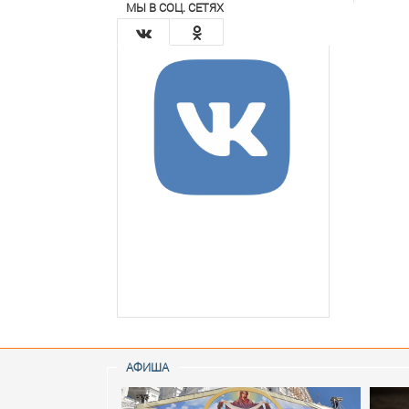
МЫ В СОЦ. СЕТЯХ
АФИША