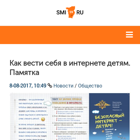
Как вести себя в интернете детям.
Памятка
8-08-2017, 10:49
Новости
/
Общество