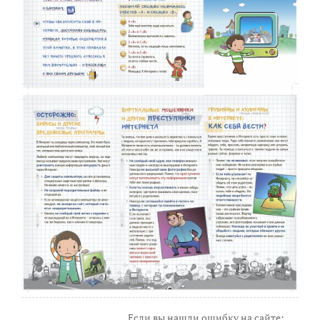
Если вы нашли ошибку на сайте: