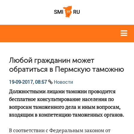
Любой гражданин может
обратиться в Пермскую таможню
19-09-2017, 08:57
Новости
Должностными лицами таможни проводится
бесплатное консультирование населения по
вопросам таможенного дела и иным вопросам,
входящим в компетенцию таможенных органов.
В соответствии с Федеральным законом от