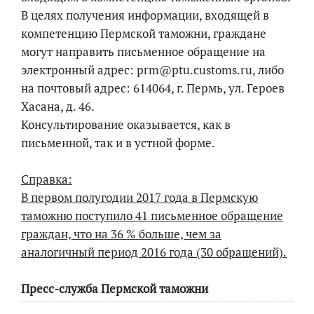
В целях получения информации, входящей в
компетенцию Пермской таможни, граждане
могут направить письменное обращение на
электронный адрес: prm@ptu.customs.ru, либо
на почтовый адрес: 614064, г. Пермь, ул. Героев
Хасана, д. 46.
Консультирование оказывается, как в
письменной, так и в устной форме.
Справка:
В первом полугодии 2017 года в Пермскую
таможню поступило 41 письменное обращение
граждан, что на 36 % больше, чем за
аналогичный период 2016 года (30 обращений).
Пресс-служба Пермской таможни