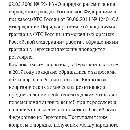
02.05.2006 № 59-ФЗ «О порядке рассмотрения
обращений граждан Российской Федерации» и
приказом ФТС России от 30.06.2014 № 1240 «Об
утверждении Порядка работы с обращениями
граждан в ФТС России и таможенных органах
Российской Федерации» работа с обращениями
граждан в Пермской таможне проводится
регулярно.
Как показывает практика, в Пермской таможне
в 2017 году граждане обращались с запросами
об экспорте из России в страны Евросоюза
неорганических химических реактивов; о
предоставлении необходимых документов для
перемещения личных вещей при переселении
на постоянное место жительство в Российскую
Федерацию из Германии. Поступили также
вопросы о порядке получения международного