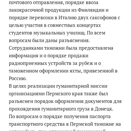
почтового отправления, порядке ввоза
лакокрасочной продукции из Финляндии и
порядке перевозки в Италию двух саксофонов с
целью участия в совместных концертах
студентов музыкальных училищ. По всем
вопросам были даны разъяснения.
Сотрудниками таможни была предоставлена
информация и о порядке продажи
радиоприемных устройств за рубеж и о
таможенном оформлении яхты, привезенной в
Россию.
В целях реализации гуманитарной миссии
организациями Пермского края также был
разъяснен порядок оформления документов для
прохождения гуманитарного груза в Донецк.
По вопросам о порядке получения паспорта
транспортного средства в Пермской таможне на