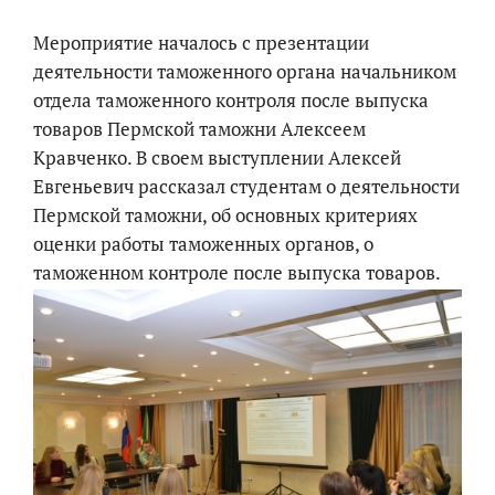
Мероприятие началось с презентации
деятельности таможенного органа начальником
отдела таможенного контроля после выпуска
товаров Пермской таможни Алексеем
Кравченко. В своем выступлении Алексей
Евгеньевич рассказал студентам о деятельности
Пермской таможни, об основных критериях
оценки работы таможенных органов, о
таможенном контроле после выпуска товаров.