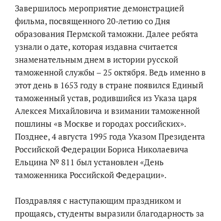
Завершилось мероприятие демонстрацией
фильма, посвященного 20-летию со Дня
образования Пермской таможни. Далее ребята
узнали о дате, которая издавна считается
знаменательным днем в истории русской
таможенной службы – 25 октября. Ведь именно в
этот день в 1653 году в стране появился Единый
таможенный устав, родившийся из Указа царя
Алексея Михайловича и взимании таможенной
пошлины «в Москве и городах российских».
Позднее, 4 августа 1995 года Указом Президента
Российской Федерации Бориса Николаевича
Ельцина № 811 был установлен «День
таможенника Российской Федерации».
Поздравляя с наступающим праздником и
прощаясь, студенты выразили благодарность за