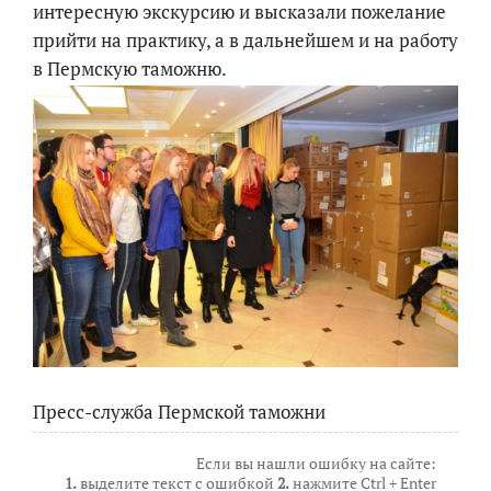
интересную экскурсию и высказали пожелание
прийти на практику, а в дальнейшем и на работу
в Пермскую таможню.
Пресс-служба Пермской таможни
Если вы нашли ошибку на сайте:
1.
выделите текст с ошибкой
2.
нажмите Ctrl + Enter