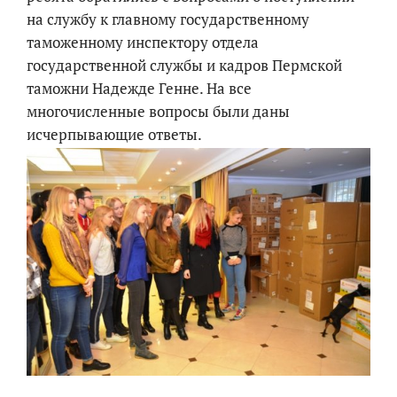
на службу к главному государственному
таможенному инспектору отдела
государственной службы и кадров Пермской
таможни Надежде Генне. На все
многочисленные вопросы были даны
исчерпывающие ответы.