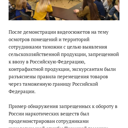
После демонстрации видеосюжетов на тему
осмотров помещений и территорий
сотрудниками таможни с целью выявления
сельскохозяйственной продукции, запрещенной
к ввозу в Российскую Федерацию,
контрафактной продукции, экскурсантам были
разъяснены правила перемещения товаров
через таможенную границу Российской
Федерации.
Пример обнаружения запрещенных к обороту в
России наркотических веществ был
продемонстрирован сотрудниками