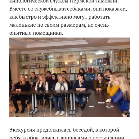
кинологической службы Пермской таможни.
Вместе со служебными собаками, они показали,
как быстро и эффективно могут работать
маленькие по своим размерам, но очень
опытные помощники.
Экскурсия продолжилась беседой, в которой
ребята обратились с вопросами о поступлении