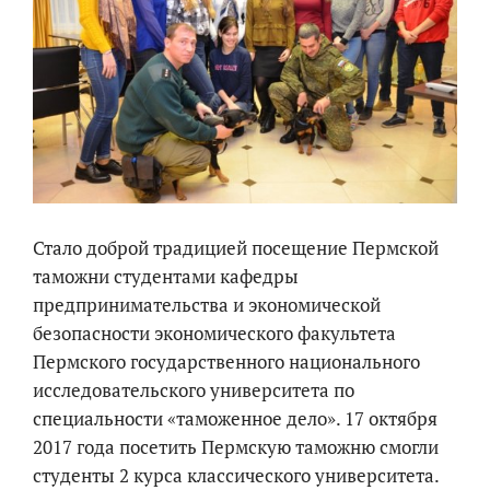
Стало доброй традицией посещение Пермской
таможни студентами кафедры
предпринимательства и экономической
безопасности экономического факультета
Пермского государственного национального
исследовательского университета по
специальности «таможенное дело». 17 октября
2017 года посетить Пермскую таможню смогли
студенты 2 курса классического университета.