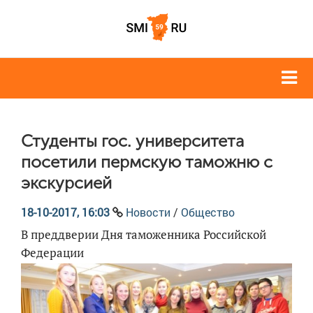
Студенты гос. университета
посетили пермскую таможню с
экскурсией
18-10-2017, 16:03
Новости
/
Общество
В преддверии Дня таможенника Российской
Федерации