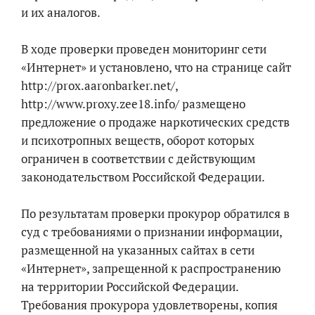
и их аналогов.
В ходе проверки проведен мониторинг сети
«Интернет» и установлено, что на странице сайт
http://prox.aaronbarker.net/,
http://www.proxy.zee18.info/ размещено
предложение о продаже наркотических средств
и психотропных веществ, оборот которых
ограничен в соответствии с действующим
законодательством Российской Федерации.
По результатам проверки прокурор обратился в
суд с требованиями о признании информации,
размещенной на указанных сайтах в сети
«Интернет», запрещенной к распространению
на территории Российской Федерации.
Требования прокурора удовлетворены, копия