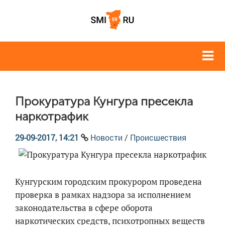
Прокуратура Кунгура пресекла
наркотрафик
29-09-2017, 14:21
Новости
/
Происшествия
Кунгурским городским прокурором проведена
проверка в рамках надзора за исполнением
законодательства в сфере оборота
наркотических средств, психотропных веществ