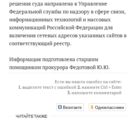
решения суда направлена в Управление
Федеральной службы по надзору в сфере связи,
информационных технологий и массовых
коммуникаций Российской Федерации для
включения сетевых адресов указанных сайтов в
соответствующий реестр.
Информация подготовлена старшим
помощником прокурора Федотовой Ю.Ю.
Если вы нашли ошибку на сайте:
1.
выделите текст с ошибкой
2.
нажмите Ctrl + Enter
3.
напишите комментарий
Вконтакте
Одноклассники
ЧИТАЙТЕ ТАКЖЕ: