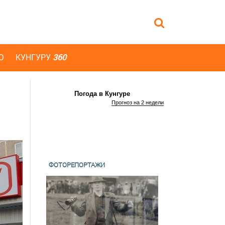
Ю
КУНГУРУ
360
Погода в Кунгуре
Прогноз на 2 недели
ФОТОРЕПОРТАЖИ