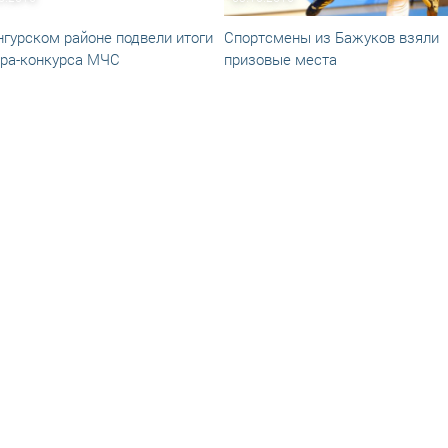
нгурском районе подвели итоги
Спортсмены из Бажуков взяли
ра-конкурса МЧС
призовые места