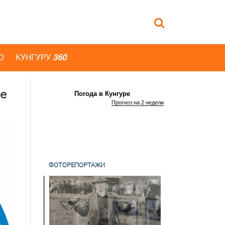
Ю
КУНГУРУ
360
ае
Погода в Кунгуре
Прогноз на 2 недели
ФОТОРЕПОРТАЖИ