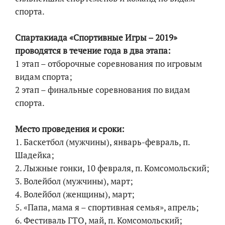
спорта.
Спартакиада «Спортивные Игры – 2019»
проводятся в течение года в два этапа:
1 этап – отборочные соревнования по игровым
видам спорта;
2 этап – финальные соревнования по видам
спорта.
Место проведения и сроки:
1. Баскетбол (мужчины), январь-февраль, п.
Шадейка;
2. Лыжные гонки, 10 февраля, п. Комсомольский;
3. Волейбол (мужчины), март;
4. Волейбол (женщины), март;
5. «Папа, мама я – спортивная семья», апрель;
6. Фестиваль ГТО, май, п. Комсомольский;