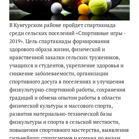
В Кунгурском районе пройдет спартакиада
среди сельских поселений «Спортивные игры -
2019». Цель спартакиады формирования
здорового образа жизни, физической и
нравственной закалки сельских тружеников,
учащихся и студентов, укрепление здоровья и
снижение заболеваемости, организации
спортивного досуга в поселениях и улучшения
физкультурно-спортивной работы, сохранения
традиций и обмена опытом работы в области
физической культуры и массового спорта,
развития материально-технической базы
физкультуры и спорта в сельской местности,
повышения спортивного мастерства, выявления
сильнейших спортсменов и команд по видам