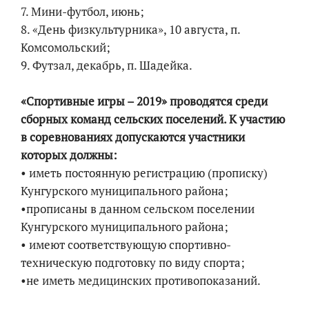
7. Мини-футбол, июнь;
8. «День физкультурника», 10 августа, п.
Комсомольский;
9. Футзал, декабрь, п. Шадейка.
«Спортивные игры – 2019» проводятся среди
сборных команд сельских поселений. К участию
в соревнованиях допускаются участники
которых должны:
• иметь постоянную регистрацию (прописку)
Кунгурского муниципального района;
•прописаны в данном сельском поселении
Кунгурского муниципального района;
• имеют соответствующую спортивно-
техническую подготовку по виду спорта;
•не иметь медицинских противопоказаний.