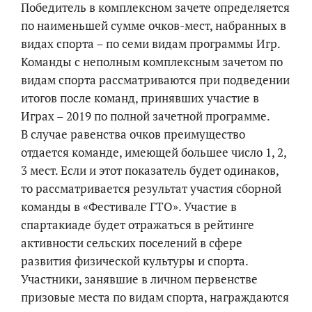
Победитель в комплексном зачете определяется
по наименьшей сумме очков-мест, набранных в
видах спорта – по семи видам программы Игр.
Команды с неполным комплексным зачетом по
видам спорта рассматриваются при подведении
итогов после команд, принявших участие в
Играх – 2019 по полной зачетной программе.
В случае равенства очков преимущество
отдается команде, имеющей большее число 1, 2,
3 мест. Если и этот показатель будет одинаков,
то рассматривается результат участия сборной
команды в «Фестивале ГТО». Участие в
спартакиаде будет отражаться в рейтинге
активности сельских поселений в сфере
развития физической культуры и спорта.
Участники, занявшие в личном первенстве
призовые места по видам спорта, награждаются