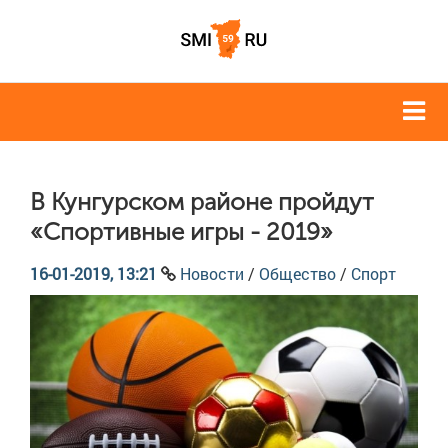
В Кунгурском районе пройдут
«Спортивные игры - 2019»
16-01-2019, 13:21
Новости
/
Общество
/
Спорт