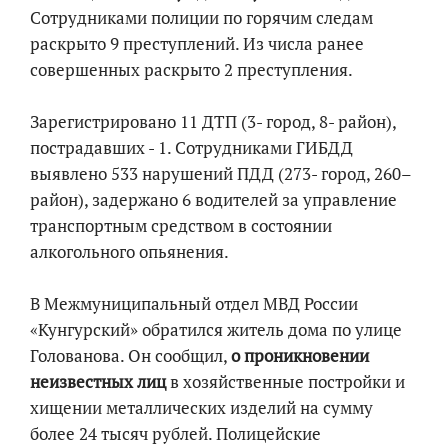
Сотрудниками полиции по горячим следам
раскрыто 9 преступлений. Из числа ранее
совершенных раскрыто 2 преступления.
Зарегистрировано 11 ДТП (3- город, 8- район),
пострадавших - 1. Сотрудниками ГИБДД
выявлено 533 нарушений ПДД (273- город, 260–
район), задержано 6 водителей за управление
транспортным средством в состоянии
алкогольного опьянения.
В Межмуниципальный отдел МВД России
«Кунгурский» обратился житель дома по улице
Голованова. Он сообщил,
о проникновении
неизвестных лиц
в хозяйственные постройки и
хищении металлических изделий на сумму
более 24 тысяч рублей. Полицейские