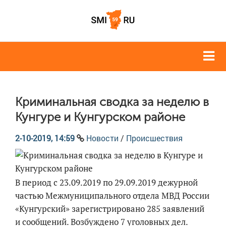
Криминальная сводка за неделю в
Кунгуре и Кунгурском районе
2-10-2019, 14:59
Новости
/
Происшествия
В период с 23.09.2019 по 29.09.2019 дежурной
частью Межмуниципального отдела МВД России
«Кунгурский» зарегистрировано 285 заявлений
и сообщений. Возбуждено 7 уголовных дел.