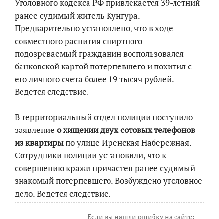
Уголовного кодекса РФ привлекается 39-летний
ранее судимый житель Кунгура.
Предварительно установлено, что в ходе
совместного распития спиртного
подозреваемый гражданин воспользовался
банковской картой потерпевшего и похитил с
его личного счета более 19 тысяч рублей.
Ведется следствие.
В территориальный отдел полиции поступило
заявление
о хищении двух сотовых телефонов
из квартиры
по улице Иренская Набережная.
Сотрудники полиции установили, что к
совершению кражи причастен ранее судимый
знакомый потерпевшего. Возбуждено уголовное
дело. Ведется следствие.
Если вы нашли ошибку на сайте: