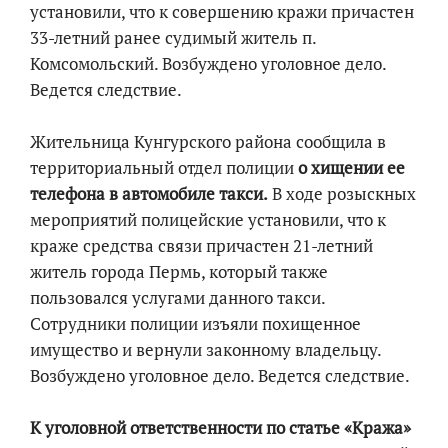
установили, что к совершению кражи причастен
33-летний ранее судимый житель п.
Комсомольский. Возбуждено уголовное дело.
Ведется следствие.
Жительница Кунгурского района сообщила в
территориальный отдел полиции
о хищении ее
телефона в автомобиле такси.
В ходе розыскных
мероприятий полицейские установили, что к
краже средства связи причастен 21-летний
житель города Пермь, который также
пользовался услугами данного такси.
Сотрудники полиции изъяли похищенное
имущество и вернули законному владельцу.
Возбуждено уголовное дело. Ведется следствие.
К уголовной ответственности по статье «Кража»