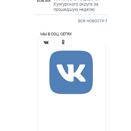
03.08.2026
Кунгурского округа за
прошедшую неделю
все новости
МЫ В СОЦ. СЕТЯХ