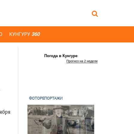
Ю
КУНГУРУ
360
Погода в Кунгуре
Прогноз на 2 недели
ФОТОРЕПОРТАЖИ
тября