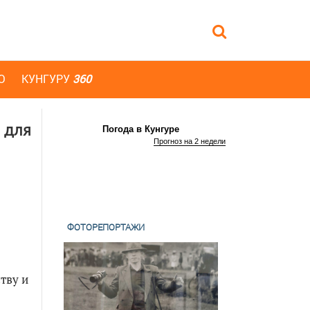
Ю
КУНГУРУ
360
 для
Погода в Кунгуре
Прогноз на 2 недели
ФОТОРЕПОРТАЖИ
тву и