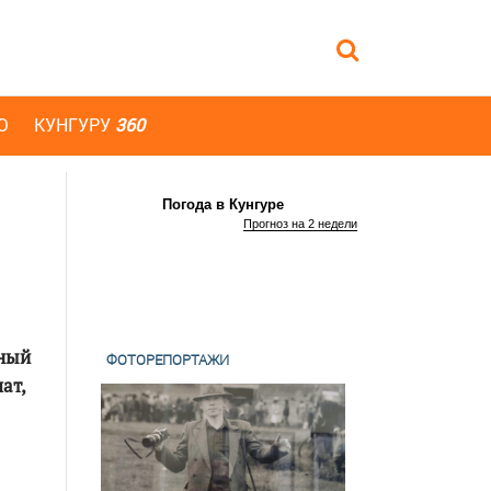
Ю
КУНГУРУ
360
Погода в Кунгуре
Прогноз на 2 недели
нный
ФОТОРЕПОРТАЖИ
ат,