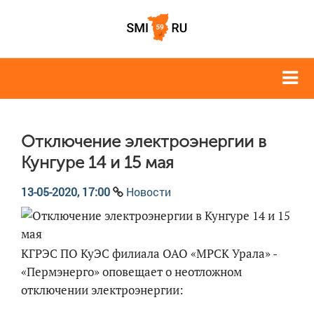
Отключение электроэнергии в
Кунгуре 14 и 15 мая
13-05-2020, 17:00
Новости
КГРЭС ПО КуЭС филиала ОАО «МРСК Урала» -
«Пермэнерго» оповещает о неотложном
отключении электроэнергии: