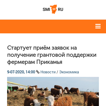
Стартует приём заявок на
получение грантовой поддержки
фермерам Прикамья
9-07-2020, 14:00
Новости
/
Экономика