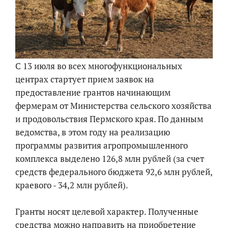
С 13 июля во всех многофункциональных
центрах стартует прием заявок на
предоставление грантов начинающим
фермерам от Министерства сельского хозяйства
и продовольствия Пермского края. По данным
ведомства, в этом году на реализацию
программы развития агропромышленного
комплекса выделено 126,8 млн рублей (за счет
средств федерального бюджета 92,6 млн рублей,
краевого - 34,2 млн рублей).
Гранты носят целевой характер. Полученные
средства можно направить на приобретение