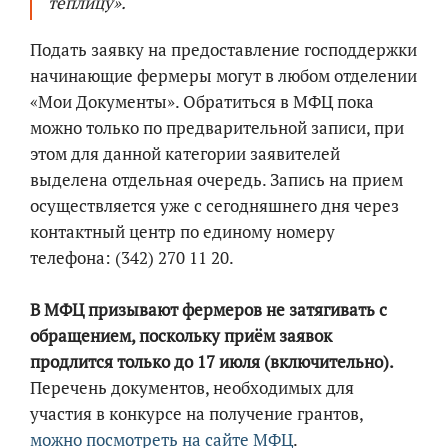
теплицу».
Подать заявку на предоставление господдержки
начинающие фермеры могут в любом отделении
«Мои Документы». Обратиться в МФЦ пока
можно только по предварительной записи, при
этом для данной категории заявителей
выделена отдельная очередь. Запись на прием
осуществляется уже с сегодняшнего дня через
контактный центр по единому номеру
телефона: (342) 270 11 20.
В МФЦ призывают фермеров не затягивать с
обращением, поскольку приём заявок
продлится только до 17 июля (включительно).
Перечень документов, необходимых для
участия в конкурсе на получение грантов,
можно посмотреть на сайте МФЦ
.