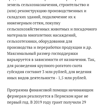
земель сельхозназначения, строительство и
(или) реконструкцию производственных и
складских зданий, подключение их к
инженерным сетям, покупку
сельскохозяйственных животных и посадочного
материала многолетних насаждений,
сельхозтехники, оборудования для
производства и переработки продукции и др.
Максимальный размер господдержки
варьируется в зависимости от назначения. Так,
для разведения крупного рогатого скота
субсидия составит 3 млн рублей, для ведения
иных видов деятельности - 1,5 млн рублей.
Программа финансовой помощи начинающим
фермерам реализуется в Пермском крае не
первый год. В 2019 году грант получили 29