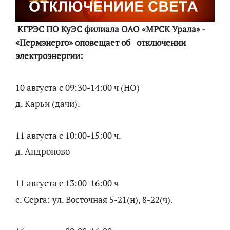
КГРЭС ПО КуЭС филиала ОАО «МРСК Урала» -
«Пермэнерго» оповещает об отключении
электроэнергии:
10 августа с 09:30-14:00 ч (НО)
д. Карьи (дачи).
11 августа с 10:00-15:00 ч.
д. Андроново
11 августа с 13:00-16:00 ч
с. Серга: ул. Восточная 5-21(н), 8-22(ч).