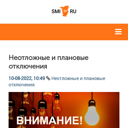
Неотложные и плановые
отключения
10-08-2022, 10:49
Неотложные и плановые
отключения