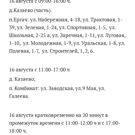
16 августа с 09:00-16:00 ч.
д.Казаево (часть).
п.Ергач: ул. Набережная, 4-18, ул. Трактовая, 1-
39, ул. Зеленая, 1-24, ул. Спортивная, 1-5, ул.
Школьная, 2-25 а, ул. Заречная, 1-11, ул. Луговая,
1-10, ул. Молодежная, 1-9, ул. Уральская, 1-8, ул.
Полевая, 1-7, ул. Строителей, 1, 2, 6.
16 августа с 11:00-17:00 ч
д. Казаево;
п. Комбинат: ул. Заводская, ул.9 Мая, ул.
Галеева.
16 августа кратковременно на 20 минут в
промежуток времени с 11:00-12:00 ч и с 17:00-
18:00 ч.