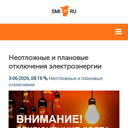
Неотложные и плановые
отключения электроэнергии
3-06-2026, 08:16
Неотложные и плановые
отключения