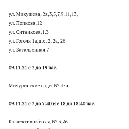
ул. Микушева, 2а,3,5,7,9,11,13,
ул. Попкова,12
ул. Ситникова,1,3
ул. Гоголя 1а,д,е, 2, 2а, 2б
ул. Батальонная 7
09.11.21 с 7 до 19 час.
Мичуринские сады № 45а
09.11.21 с 7 до 7:40 и с 18 до 18:40 час.
Коллективный сад № 3,26