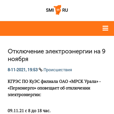
Отключение электроэнергии на 9
ноября
8-11-2021, 19:53
Происшествия
КГРЭС ПО КуЭС филиала ОАО «МРСК Урала» -
«Пермэнерго» оповещает об отключении
электроэнергии:
09.11.21 с 8 до 18 час.