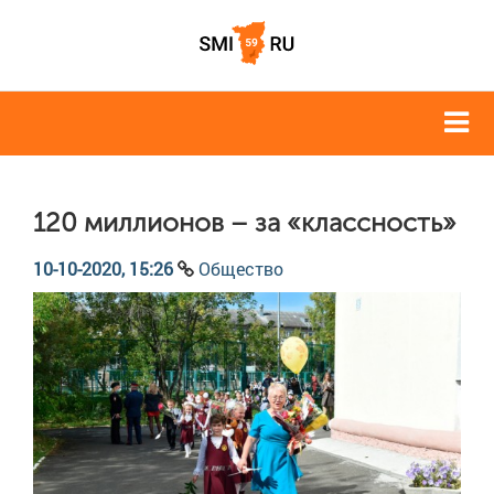
120 миллионов – за «классность»
10-10-2020, 15:26
Общество