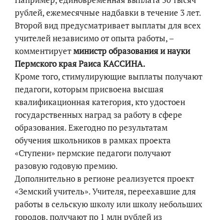
рублей, ежемесячные надбавки в течение 3 лет.
Второй вид предусматривает выплаты для всех
учителей независимо от опыта работы, –
комментирует
министр образования и науки
Пермского края Раиса КАССИНА.
Кроме того, стимулирующие выплаты получают
педагоги, которым присвоена высшая
квалификационная категория, кто удостоен
государственных наград за работу в сфере
образования. Ежегодно по результатам
обучения школьников в рамках проекта
«Ступени» пермские педагоги получают
разовую годовую премию.
Дополнительно в регионе реализуется проект
«Земский учитель». Учителя, переехавшие для
работы в сельскую школу или школу небольших
городов, получают по 1 млн рублей из