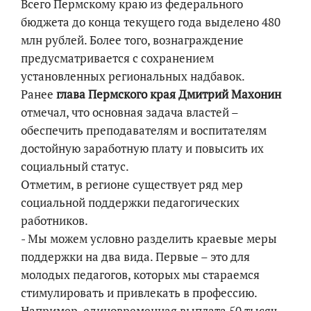
Всего Пермскому краю из федерального
бюджета до конца текущего года выделено 480
млн рублей. Более того, вознаграждение
предусматривается с сохранением
установленных региональных надбавок.
Ранее
глава Пермского края Дмитрий Махонин
отмечал, что основная задача властей –
обеспечить преподавателям и воспитателям
достойную заработную плату и повысить их
социальный статус.
Отметим, в регионе существует ряд мер
социальной поддержки педагогических
работников.
- Мы можем условно разделить краевые меры
поддержки на два вида. Первые – это для
молодых педагогов, которых мы стараемся
стимулировать и привлекать в профессию.
Например, единовременная выплата 50 тысяч