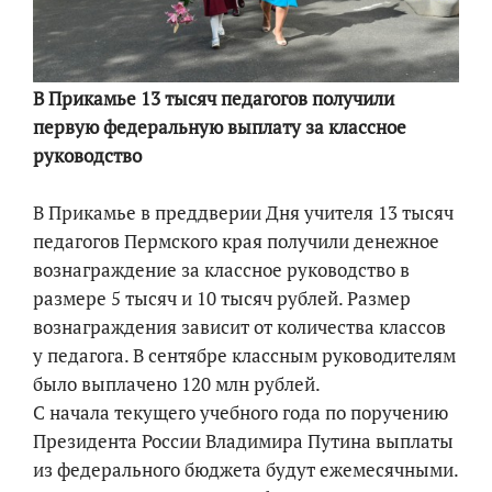
В Прикамье 13 тысяч педагогов получили
первую федеральную выплату за классное
руководство
В Прикамье в преддверии Дня учителя 13 тысяч
педагогов Пермского края получили денежное
вознаграждение за классное руководство в
размере 5 тысяч и 10 тысяч рублей. Размер
вознаграждения зависит от количества классов
у педагога. В сентябре классным руководителям
было выплачено 120 млн рублей.
С начала текущего учебного года по поручению
Президента России Владимира Путина выплаты
из федерального бюджета будут ежемесячными.