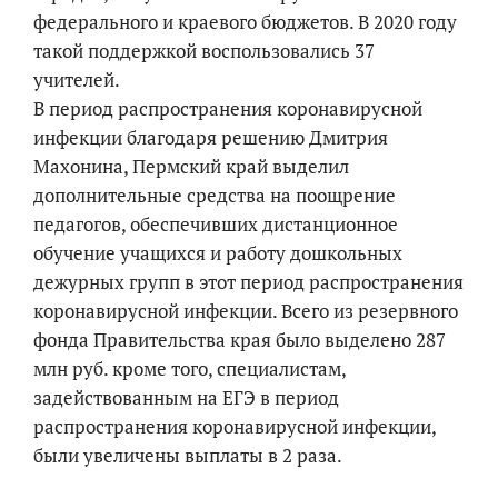
федерального и краевого бюджетов. В 2020 году
такой поддержкой воспользовались 37
учителей.
В период распространения коронавирусной
инфекции благодаря решению Дмитрия
Махонина, Пермский край выделил
дополнительные средства на поощрение
педагогов, обеспечивших дистанционное
обучение учащихся и работу дошкольных
дежурных групп в этот период распространения
коронавирусной инфекции. Всего из резервного
фонда Правительства края было выделено 287
млн руб. кроме того, специалистам,
задействованным на ЕГЭ в период
распространения коронавирусной инфекции,
были увеличены выплаты в 2 раза.